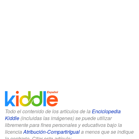
Todo el contenido de los artículos de la
Enciclopedia
Kiddle
(incluidas las imágenes) se puede utilizar
libremente para fines personales y educativos bajo la
licencia
Atribución-CompartirIgual
a menos que se indique
lo contrario. Citar este artículo: