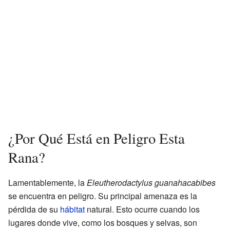
¿Por Qué Está en Peligro Esta
Rana?
Lamentablemente, la
Eleutherodactylus guanahacabibes
se encuentra en peligro. Su principal amenaza es la
pérdida de su
hábitat
natural. Esto ocurre cuando los
lugares donde vive, como los bosques y selvas, son