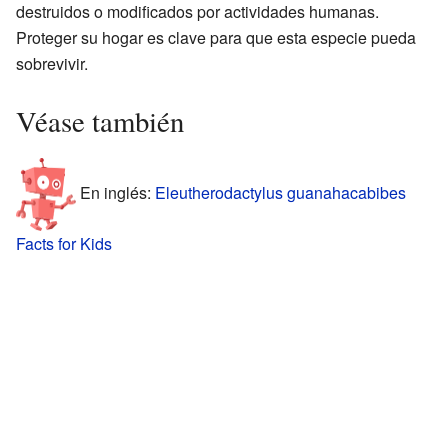
destruidos o modificados por actividades humanas.
Proteger su hogar es clave para que esta especie pueda
sobrevivir.
Véase también
En inglés:
Eleutherodactylus guanahacabibes
Facts for Kids