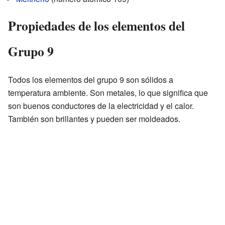
Propiedades de los elementos del
Grupo 9
Todos los elementos del grupo 9 son sólidos a
temperatura ambiente. Son metales, lo que significa que
son buenos conductores de la electricidad y el calor.
También son brillantes y pueden ser moldeados.