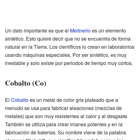
Un dato importante es que el
Meitnerio
es un elemento
sintético. Esto quiere decir que no se encuentra de forma
natural en la Tierra. Los científicos lo crean en laboratorios
usando máquinas especiales. Por ser sintético, es muy
inestable y solo existe por periodos de tiempo muy cortos.
Cobalto (Co)
El
Cobalto
es un metal de color gris plateado que a
menudo se usa para fabricar aleaciones (mezclas de
metales) que son muy resistentes al calor y al desgaste.
También se utiliza para crear imanes potentes y en la
fabricación de baterías. Su nombre viene de la palabra