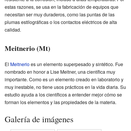
estas razones, se usa en la fabricación de equipos que
necesitan ser muy duraderos, como las puntas de las
plumas estilográficas o los contactos eléctricos de alta
calidad.
Meitnerio (Mt)
El
Meitnerio
es un elemento superpesado y sintético. Fue
nombrado en honor a Lise Meitner, una científica muy
importante. Como es un elemento creado en laboratorio y
muy inestable, no tiene usos prácticos en la vida diaria. Su
estudio ayuda a los científicos a entender mejor cómo se
forman los elementos y las propiedades de la materia.
Galería de imágenes