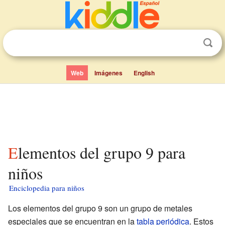
Web
Imágenes
English
Elementos del grupo 9 para
niños
Enciclopedia para niños
Los elementos del grupo 9 son un grupo de metales
especiales que se encuentran en la
tabla periódica
. Estos