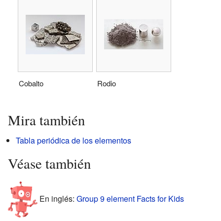
Cobalto
Rodio
Mira también
Tabla periódica de los elementos
Véase también
En inglés:
Group 9 element Facts for Kids