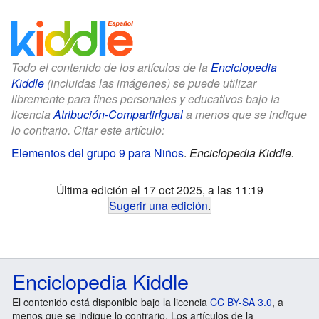
Todo el contenido de los artículos de la
Enciclopedia
Kiddle
(incluidas las imágenes) se puede utilizar
libremente para fines personales y educativos bajo la
licencia
Atribución-CompartirIgual
a menos que se indique
lo contrario. Citar este artículo:
Elementos del grupo 9 para Niños
.
Enciclopedia Kiddle.
Última edición el 17 oct 2025, a las 11:19
Sugerir una edición
.
Enciclopedia Kiddle
El contenido está disponible bajo la licencia
CC BY-SA 3.0
, a
menos que se indique lo contrario. Los artículos de la