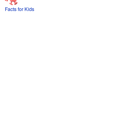
Facts for Kids