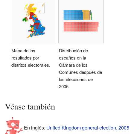
Mapa de los
Distribución de
resultados por
escaños en la
distritos electorales.
Cámara de los
Comunes después de
las elecciones de
2005.
Véase también
En inglés:
United Kingdom general election, 2005