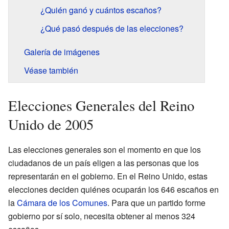
¿Quién ganó y cuántos escaños?
¿Qué pasó después de las elecciones?
Galería de imágenes
Véase también
Elecciones Generales del Reino
Unido de 2005
Las elecciones generales son el momento en que los
ciudadanos de un país eligen a las personas que los
representarán en el gobierno. En el Reino Unido, estas
elecciones deciden quiénes ocuparán los 646 escaños en
la
Cámara de los Comunes
. Para que un partido forme
gobierno por sí solo, necesita obtener al menos 324