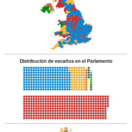
Distribución de escaños en el Parlamento