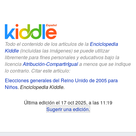
Todo el contenido de los artículos de la
Enciclopedia
Kiddle
(incluidas las imágenes) se puede utilizar
libremente para fines personales y educativos bajo la
licencia
Atribución-CompartirIgual
a menos que se indique
lo contrario. Citar este artículo:
Elecciones generales del Reino Unido de 2005 para
Niños
.
Enciclopedia Kiddle.
Última edición el 17 oct 2025, a las 11:19
Sugerir una edición
.