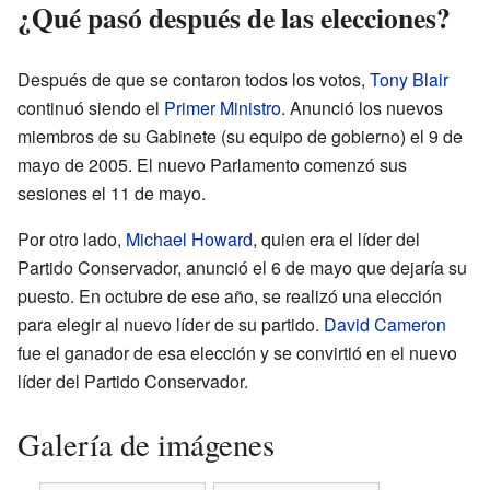
¿Qué pasó después de las elecciones?
Después de que se contaron todos los votos,
Tony Blair
continuó siendo el
Primer Ministro
. Anunció los nuevos
miembros de su Gabinete (su equipo de gobierno) el 9 de
mayo de 2005. El nuevo Parlamento comenzó sus
sesiones el 11 de mayo.
Por otro lado,
Michael Howard
, quien era el líder del
Partido Conservador, anunció el 6 de mayo que dejaría su
puesto. En octubre de ese año, se realizó una elección
para elegir al nuevo líder de su partido.
David Cameron
fue el ganador de esa elección y se convirtió en el nuevo
líder del Partido Conservador.
Galería de imágenes