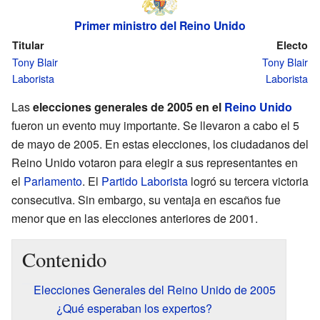
Primer ministro del Reino Unido
Titular
Electo
Tony Blair
Tony Blair
Laborista
Laborista
Las
elecciones generales de 2005 en el
Reino Unido
fueron un evento muy importante. Se llevaron a cabo el 5
de mayo de 2005. En estas elecciones, los ciudadanos del
Reino Unido votaron para elegir a sus representantes en
el
Parlamento
. El
Partido Laborista
logró su tercera victoria
consecutiva. Sin embargo, su ventaja en escaños fue
menor que en las elecciones anteriores de 2001.
Contenido
Elecciones Generales del Reino Unido de 2005
¿Qué esperaban los expertos?