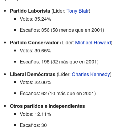
Partido Laborista
(Líder:
Tony Blair
)
Votos: 35.24%
Escaños: 356 (58 menos que en 2001)
Partido Conservador
(Líder:
Michael Howard
)
Votos: 30.65%
Escaños: 198 (32 más que en 2001)
Liberal Demócratas
(Líder:
Charles Kennedy
)
Votos: 22.00%
Escaños: 62 (10 más que en 2001)
Otros partidos e independientes
Votos: 12.11%
Escaños: 30