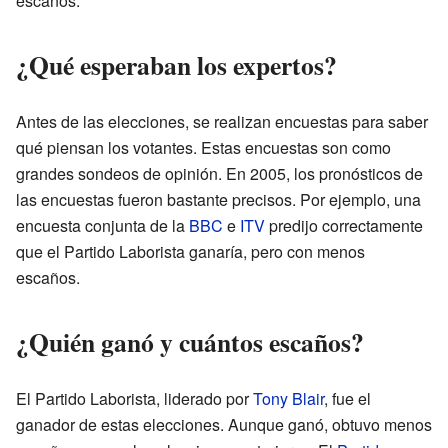
escaños.
¿Qué esperaban los expertos?
Antes de las elecciones, se realizan encuestas para saber
qué piensan los votantes. Estas encuestas son como
grandes sondeos de opinión. En 2005, los pronósticos de
las encuestas fueron bastante precisos. Por ejemplo, una
encuesta conjunta de la
BBC
e
ITV
predijo correctamente
que el Partido Laborista ganaría, pero con menos
escaños.
¿Quién ganó y cuántos escaños?
El Partido Laborista, liderado por
Tony Blair
, fue el
ganador de estas elecciones. Aunque ganó, obtuvo menos