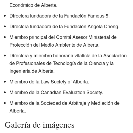
Económico de Alberta.
Directora fundadora de la Fundación Famous 5.
Directora fundadora de la Fundación Angela Cheng.
Miembro principal del Comité Asesor Ministerial de
Protección del Medio Ambiente de Alberta.
Directora y miembro honoraria vitalicia de la Asociación
de Profesionales de Tecnología de la Ciencia y la
Ingeniería de Alberta.
Miembro de la Law Society of Alberta.
Miembro de la Canadian Evaluation Society.
Miembro de la Sociedad de Arbitraje y Mediación de
Alberta.
Galería de imágenes