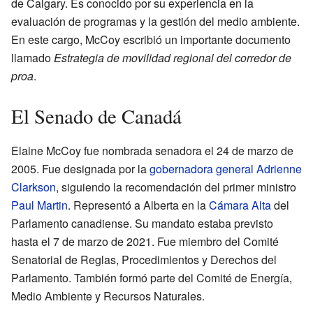
de Calgary. Es conocido por su experiencia en la
evaluación de programas y la gestión del medio ambiente.
En este cargo, McCoy escribió un importante documento
llamado
Estrategia de movilidad regional del corredor de
proa
.
El Senado de Canadá
Elaine McCoy fue nombrada senadora el 24 de marzo de
2005. Fue designada por la
gobernadora general
Adrienne
Clarkson
, siguiendo la recomendación del primer ministro
Paul Martin
. Representó a Alberta en la
Cámara Alta
del
Parlamento canadiense. Su mandato estaba previsto
hasta el 7 de marzo de 2021. Fue miembro del Comité
Senatorial de Reglas, Procedimientos y Derechos del
Parlamento. También formó parte del Comité de Energía,
Medio Ambiente y Recursos Naturales.