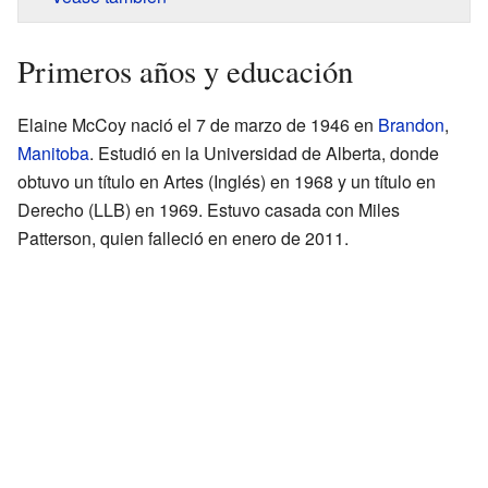
Primeros años y educación
Elaine McCoy nació el 7 de marzo de 1946 en
Brandon
,
Manitoba
. Estudió en la Universidad de Alberta, donde
obtuvo un título en Artes (Inglés) en 1968 y un título en
Derecho (LLB) en 1969. Estuvo casada con Miles
Patterson, quien falleció en enero de 2011.