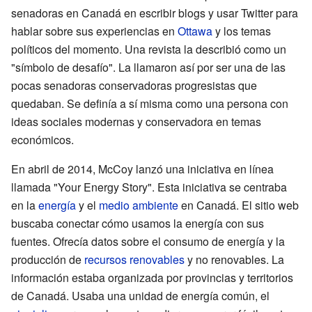
senadoras en Canadá en escribir blogs y usar Twitter para
hablar sobre sus experiencias en
Ottawa
y los temas
políticos del momento. Una revista la describió como un
"símbolo de desafío". La llamaron así por ser una de las
pocas senadoras conservadoras progresistas que
quedaban. Se definía a sí misma como una persona con
ideas sociales modernas y conservadora en temas
económicos.
En abril de 2014, McCoy lanzó una iniciativa en línea
llamada "Your Energy Story". Esta iniciativa se centraba
en la
energía
y el
medio ambiente
en Canadá. El sitio web
buscaba conectar cómo usamos la energía con sus
fuentes. Ofrecía datos sobre el consumo de energía y la
producción de
recursos renovables
y no renovables. La
información estaba organizada por provincias y territorios
de Canadá. Usaba una unidad de energía común, el