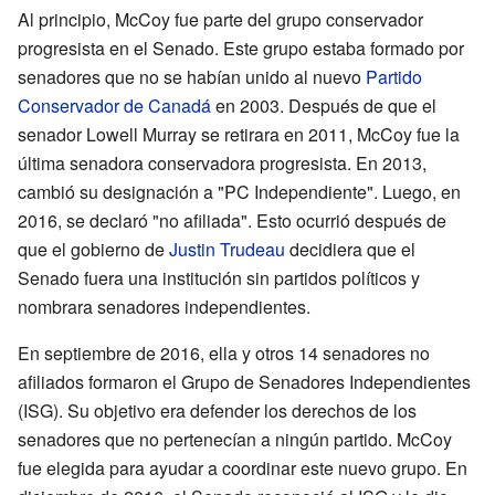
Al principio, McCoy fue parte del grupo conservador
progresista en el Senado. Este grupo estaba formado por
senadores que no se habían unido al nuevo
Partido
Conservador de Canadá
en 2003. Después de que el
senador Lowell Murray se retirara en 2011, McCoy fue la
última senadora conservadora progresista. En 2013,
cambió su designación a "PC Independiente". Luego, en
2016, se declaró "no afiliada". Esto ocurrió después de
que el gobierno de
Justin Trudeau
decidiera que el
Senado fuera una institución sin partidos políticos y
nombrara senadores independientes.
En septiembre de 2016, ella y otros 14 senadores no
afiliados formaron el Grupo de Senadores Independientes
(ISG). Su objetivo era defender los derechos de los
senadores que no pertenecían a ningún partido. McCoy
fue elegida para ayudar a coordinar este nuevo grupo. En