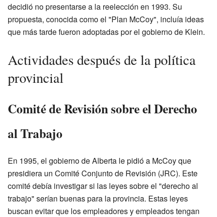
decidió no presentarse a la reelección en 1993. Su
propuesta, conocida como el "Plan McCoy", incluía ideas
que más tarde fueron adoptadas por el gobierno de Klein.
Actividades después de la política
provincial
Comité de Revisión sobre el Derecho
al Trabajo
En 1995, el gobierno de Alberta le pidió a McCoy que
presidiera un Comité Conjunto de Revisión (JRC). Este
comité debía investigar si las leyes sobre el "derecho al
trabajo" serían buenas para la provincia. Estas leyes
buscan evitar que los empleadores y empleados tengan