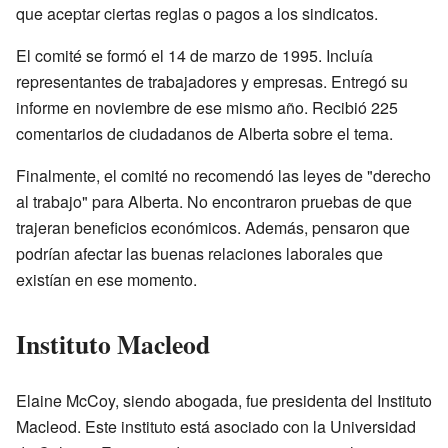
que aceptar ciertas reglas o pagos a los sindicatos.
El comité se formó el 14 de marzo de 1995. Incluía
representantes de trabajadores y empresas. Entregó su
informe en noviembre de ese mismo año. Recibió 225
comentarios de ciudadanos de Alberta sobre el tema.
Finalmente, el comité no recomendó las leyes de "derecho
al trabajo" para Alberta. No encontraron pruebas de que
trajeran beneficios económicos. Además, pensaron que
podrían afectar las buenas relaciones laborales que
existían en ese momento.
Instituto Macleod
Elaine McCoy, siendo abogada, fue presidenta del Instituto
Macleod. Este instituto está asociado con la Universidad