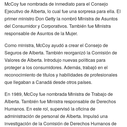
McCoy fue nombrada de inmediato para el Consejo
Ejecutivo de Alberta, lo cual fue una sorpresa para ella. El
primer ministro Don Getty la nombró Ministra de Asuntos
del Consumidor y Corporativos. También fue Ministra
responsable de Asuntos de la Mujer.
Como ministra, McCoy ayudó a crear el Consejo de
Seguros de Alberta. También reorganizó la Comisión de
Valores de Alberta. Introdujo nuevas políticas para
proteger a los consumidores. Además, trabajó en el
reconocimiento de títulos y habilidades de profesionales
que llegaban a Canadá desde otros países.
En 1989, McCoy fue nombrada Ministra de Trabajo de
Alberta. También fue Ministra responsable de Derechos
Humanos. En este rol, supervisó la oficina de
administración de personal de Alberta. Impulsó una
investigación de la Comisión de Derechos Humanos de