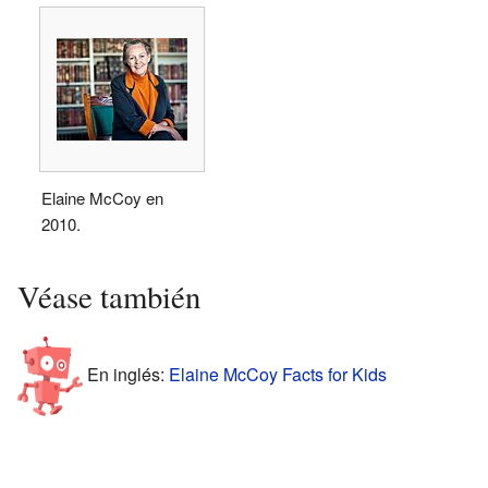
Elaine McCoy en
2010.
Véase también
En inglés:
Elaine McCoy Facts for Kids