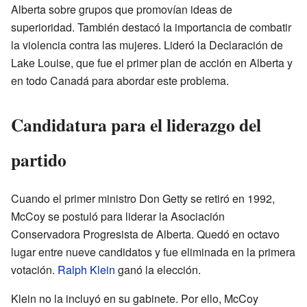
Alberta sobre grupos que promovían ideas de
superioridad. También destacó la importancia de combatir
la violencia contra las mujeres. Lideró la Declaración de
Lake Louise, que fue el primer plan de acción en Alberta y
en todo Canadá para abordar este problema.
Candidatura para el liderazgo del
partido
Cuando el primer ministro Don Getty se retiró en 1992,
McCoy se postuló para liderar la Asociación
Conservadora Progresista de Alberta. Quedó en octavo
lugar entre nueve candidatos y fue eliminada en la primera
votación.
Ralph Klein
ganó la elección.
Klein no la incluyó en su gabinete. Por ello, McCoy