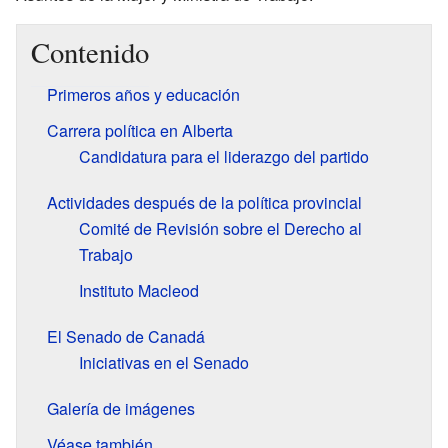
Contenido
Primeros años y educación
Carrera política en Alberta
Candidatura para el liderazgo del partido
Actividades después de la política provincial
Comité de Revisión sobre el Derecho al
Trabajo
Instituto Macleod
El Senado de Canadá
Iniciativas en el Senado
Galería de imágenes
Véase también