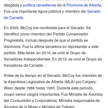
abogada y
política
canadiense
de la
Provincia de Alberta
.
Fue una importante figura pública y miembro del
Senado
de Canadá
.
En 2005, McCoy fue nombrada para el Senado. Se
identificó como miembro del Partido Conservador
Progresista, incluso después de que el partido se
disolviera. Fue la última senadora en representar a este
partido. Más tarde, en 2016, se unió al Grupo de
Senadores Independientes. En 2019, se unió al Grupo de
Senadores de Canadá.
Antes de su tiempo en el Senado, McCoy fue miembro de
la Asamblea Legislativa de Alberta (MLA) por Calgary-
West, desde 1986 hasta 1993. Durante este periodo,
ocupó varios cargos importantes. Fue Ministra de Asuntos
del Consumidor y Corporativos, Ministra responsable de
Asuntos de la Mujer y Ministra de Trabajo.