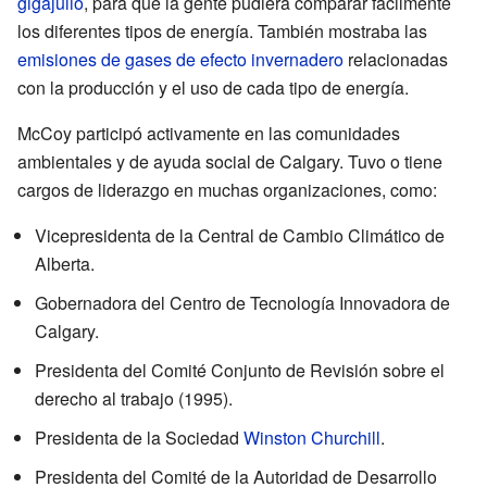
gigajulio
, para que la gente pudiera comparar fácilmente
los diferentes tipos de energía. También mostraba las
emisiones de gases de efecto invernadero
relacionadas
con la producción y el uso de cada tipo de energía.
McCoy participó activamente en las comunidades
ambientales y de ayuda social de Calgary. Tuvo o tiene
cargos de liderazgo en muchas organizaciones, como:
Vicepresidenta de la Central de Cambio Climático de
Alberta.
Gobernadora del Centro de Tecnología Innovadora de
Calgary.
Presidenta del Comité Conjunto de Revisión sobre el
derecho al trabajo (1995).
Presidenta de la Sociedad
Winston Churchill
.
Presidenta del Comité de la Autoridad de Desarrollo