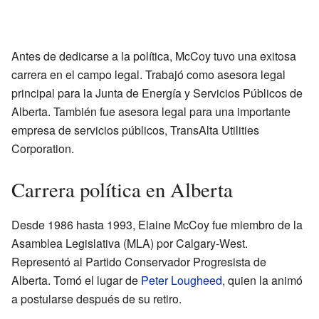
Antes de dedicarse a la política, McCoy tuvo una exitosa
carrera en el campo legal. Trabajó como asesora legal
principal para la Junta de Energía y Servicios Públicos de
Alberta. También fue asesora legal para una importante
empresa de servicios públicos, TransAlta Utilities
Corporation.
Carrera política en Alberta
Desde 1986 hasta 1993, Elaine McCoy fue miembro de la
Asamblea Legislativa (MLA) por Calgary-West.
Representó al Partido Conservador Progresista de
Alberta. Tomó el lugar de
Peter Lougheed
, quien la animó
a postularse después de su retiro.