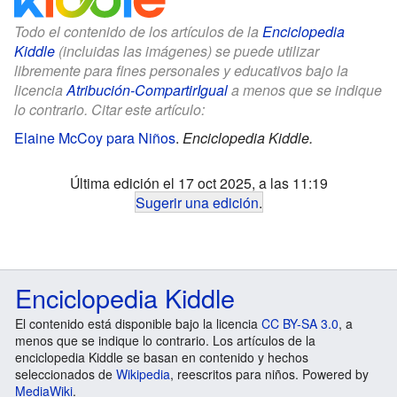
Todo el contenido de los artículos de la
Enciclopedia
Kiddle
(incluidas las imágenes) se puede utilizar
libremente para fines personales y educativos bajo la
licencia
Atribución-CompartirIgual
a menos que se indique
lo contrario. Citar este artículo:
Elaine McCoy para Niños
.
Enciclopedia Kiddle.
Última edición el 17 oct 2025, a las 11:19
Sugerir una edición
.
Enciclopedia Kiddle
El contenido está disponible bajo la licencia
CC BY-SA 3.0
, a
menos que se indique lo contrario. Los artículos de la
enciclopedia Kiddle se basan en contenido y hechos
seleccionados de
Wikipedia
, reescritos para niños. Powered by
MediaWiki
.