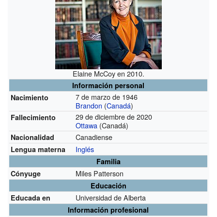
Elaine McCoy en 2010.
Información personal
7 de marzo de 1946
Nacimiento
Brandon
(
Canadá
)
29 de diciembre de 2020
Fallecimiento
Ottawa
(Canadá)
Canadiense
Nacionalidad
Inglés
Lengua materna
Familia
Miles Patterson
Cónyuge
Educación
Universidad de Alberta
Educada en
Información profesional