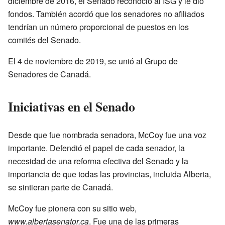
diciembre de 2016, el Senado reconoció al ISG y le dio
fondos. También acordó que los senadores no afiliados
tendrían un número proporcional de puestos en los
comités del Senado.
El 4 de noviembre de 2019, se unió al Grupo de
Senadores de Canadá.
Iniciativas en el Senado
Desde que fue nombrada senadora, McCoy fue una voz
importante. Defendió el papel de cada senador, la
necesidad de una reforma efectiva del Senado y la
importancia de que todas las provincias, incluida Alberta,
se sintieran parte de Canadá.
McCoy fue pionera con su sitio web,
www.albertasenator.ca
. Fue una de las primeras