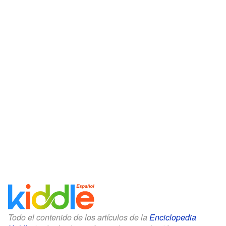
Todo el contenido de los artículos de la
Enciclopedia