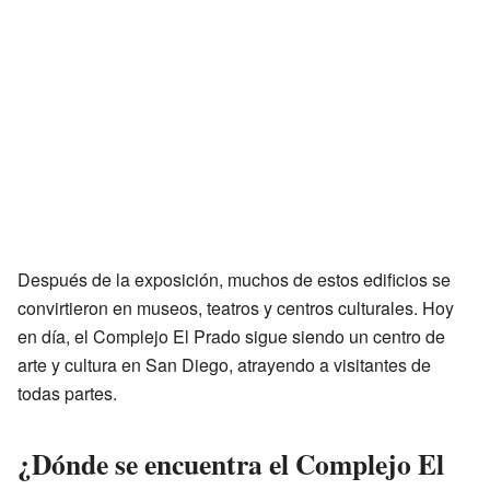
Después de la exposición, muchos de estos edificios se
convirtieron en museos, teatros y centros culturales. Hoy
en día, el Complejo El Prado sigue siendo un centro de
arte y cultura en San Diego, atrayendo a visitantes de
todas partes.
¿Dónde se encuentra el Complejo El