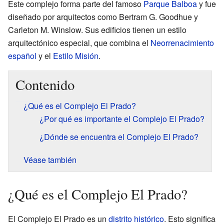
Este complejo forma parte del famoso
Parque Balboa
y fue
diseñado por arquitectos como Bertram G. Goodhue y
Carleton M. Winslow. Sus edificios tienen un estilo
arquitectónico especial, que combina el
Neorrenacimiento
español
y el
Estilo Misión
.
Contenido
¿Qué es el Complejo El Prado?
¿Por qué es importante el Complejo El Prado?
¿Dónde se encuentra el Complejo El Prado?
Véase también
¿Qué es el Complejo El Prado?
El Complejo El Prado es un
distrito histórico
. Esto significa