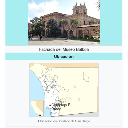
Fachada del Museo Balboa
Ubicación
Complejo El
Prado
Ubicación en Condado de San Diego