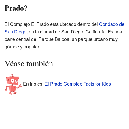
Prado?
El Complejo El Prado está ubicado dentro del
Condado de
San Diego
, en la ciudad de San Diego, California. Es una
parte central del Parque Balboa, un parque urbano muy
grande y popular.
Véase también
En inglés:
El Prado Complex Facts for Kids