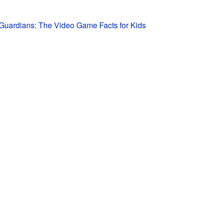
 Guardians: The Video Game Facts for Kids