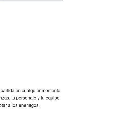
 partida en cualquier momento.
nzas, tu personaje y tu equipo
tar a los enemigos.