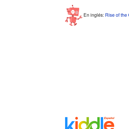
En inglés:
Rise of the