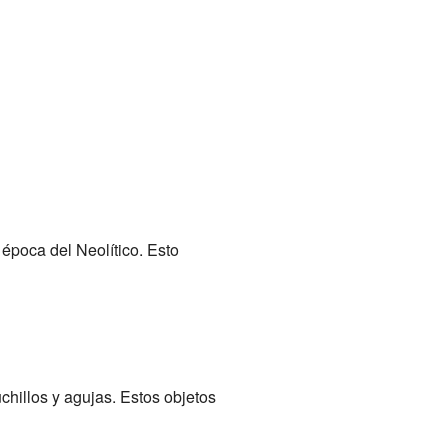
época del Neolítico. Esto
chillos y agujas. Estos objetos