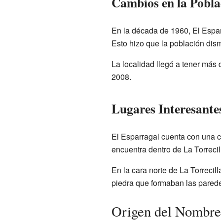
Cambios en la Pobla
En la década de 1960, El Esparr
Esto hizo que la población di
La localidad llegó a tener más
2008.
Lugares Interesante
El Esparragal cuenta con una c
encuentra dentro de La Torrecil
En la cara norte de La Torrecil
piedra que formaban las pared
Origen del Nombre 