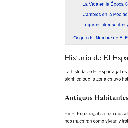
La Vida en la Época C
Cambios en la Poblac
Lugares Interesantes
Origen del Nombre de El E
Historia de El Espa
La historia de El Esparragal e
significa que la zona estuvo h
Antiguos Habitantes
En El Esparragal se han descubi
nos muestran cómo vivían y tra