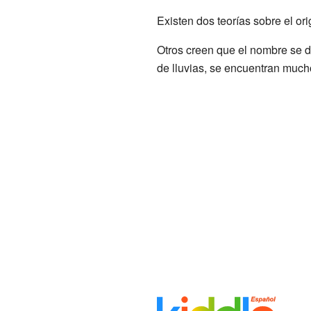
Existen dos teorías sobre el o
Otros creen que el nombre se d
de lluvias, se encuentran mucho