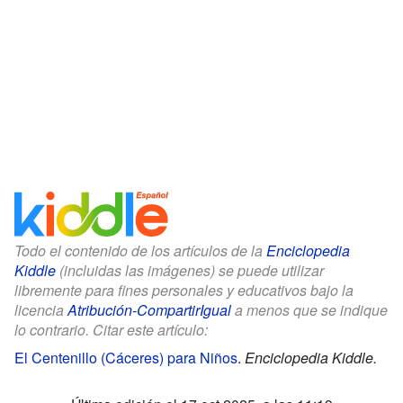
Todo el contenido de los artículos de la
Enciclopedia
Kiddle
(incluidas las imágenes) se puede utilizar
libremente para fines personales y educativos bajo la
licencia
Atribución-CompartirIgual
a menos que se indique
lo contrario. Citar este artículo:
El Centenillo (Cáceres) para Niños
.
Enciclopedia Kiddle.