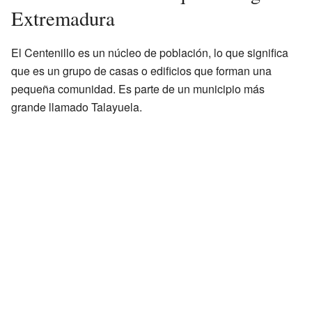
Extremadura
El Centenillo es un núcleo de población, lo que significa
que es un grupo de casas o edificios que forman una
pequeña comunidad. Es parte de un municipio más
grande llamado Talayuela.