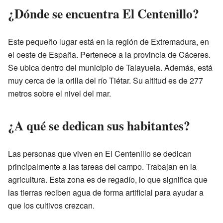
¿Dónde se encuentra El Centenillo?
Este pequeño lugar está en la región de Extremadura, en
el oeste de España. Pertenece a la provincia de Cáceres.
Se ubica dentro del municipio de Talayuela. Además, está
muy cerca de la orilla del río Tiétar. Su altitud es de 277
metros sobre el nivel del mar.
¿A qué se dedican sus habitantes?
Las personas que viven en El Centenillo se dedican
principalmente a las tareas del campo. Trabajan en la
agricultura. Esta zona es de regadío, lo que significa que
las tierras reciben agua de forma artificial para ayudar a
que los cultivos crezcan.