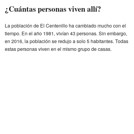
¿Cuántas personas viven allí?
La población de El Centenillo ha cambiado mucho con el
tiempo. En el año 1981, vivían 43 personas. Sin embargo,
en 2016, la población se redujo a solo 5 habitantes. Todas
estas personas viven en el mismo grupo de casas.