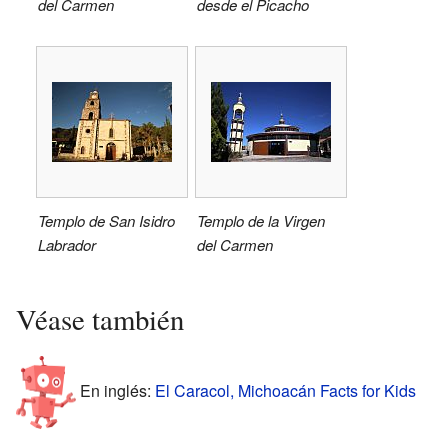
del Carmen
desde el Picacho
Templo de San Isidro
Templo de la Virgen
Labrador
del Carmen
Véase también
En inglés:
El Caracol, Michoacán Facts for Kids