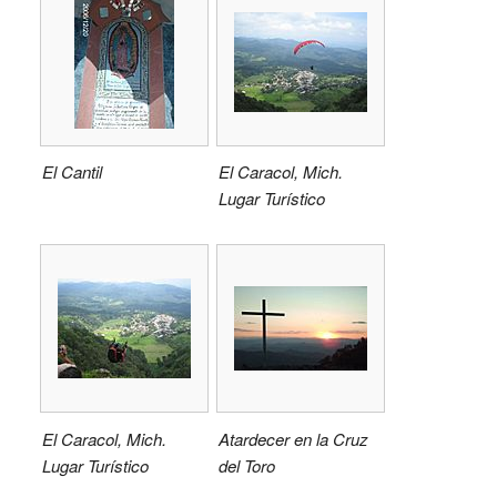
El Cantil
El Caracol, Mich.
Lugar Turístico
El Caracol, Mich.
Atardecer en la Cruz
Lugar Turístico
del Toro