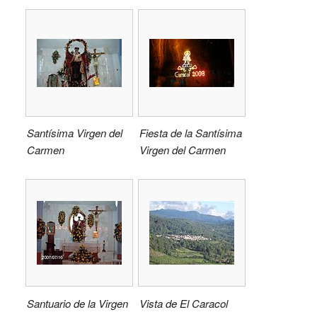
Santísima Virgen del
Fiesta de la Santísima
Carmen
Virgen del Carmen
Santuario de la Virgen
Vista de El Caracol