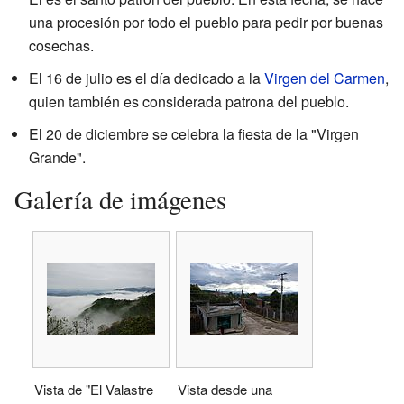
una procesión por todo el pueblo para pedir por buenas
cosechas.
El 16 de julio es el día dedicado a la
Virgen del Carmen
,
quien también es considerada patrona del pueblo.
El 20 de diciembre se celebra la fiesta de la "Virgen
Grande".
Galería de imágenes
Vista de "El Valastre
Vista desde una