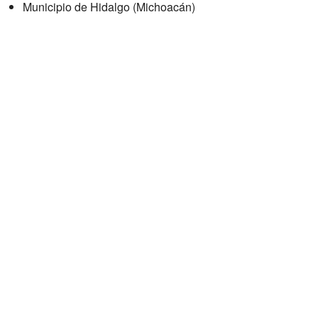
Municipio de Hidalgo (Michoacán)