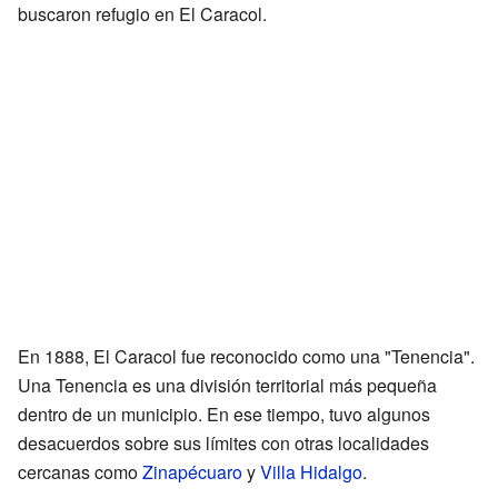
buscaron refugio en El Caracol.
En 1888, El Caracol fue reconocido como una "Tenencia".
Una Tenencia es una división territorial más pequeña
dentro de un municipio. En ese tiempo, tuvo algunos
desacuerdos sobre sus límites con otras localidades
cercanas como
Zinapécuaro
y
Villa Hidalgo
.