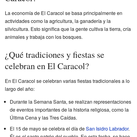
La economía de El Caracol se basa principalmente en
actividades como la agricultura, la ganadería y la
silvicultura. Esto significa que la gente cultiva la tierra, cría
animales y trabaja con los bosques.
¿Qué tradiciones y fiestas se
celebran en El Caracol?
En El Caracol se celebran varias fiestas tradicionales a lo
largo del año:
Durante la Semana Santa, se realizan representaciones
de eventos importantes de la historia religiosa, como la
Última Cena y las Tres Caídas.
El 15 de mayo se celebra el día de
San Isidro Labrador
.
Él es el santo patrón del pueblo. En esta fecha, se hace