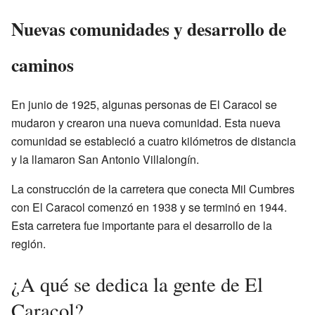
Nuevas comunidades y desarrollo de
caminos
En junio de 1925, algunas personas de El Caracol se
mudaron y crearon una nueva comunidad. Esta nueva
comunidad se estableció a cuatro kilómetros de distancia
y la llamaron San Antonio Villalongín.
La construcción de la carretera que conecta Mil Cumbres
con El Caracol comenzó en 1938 y se terminó en 1944.
Esta carretera fue importante para el desarrollo de la
región.
¿A qué se dedica la gente de El
Caracol?