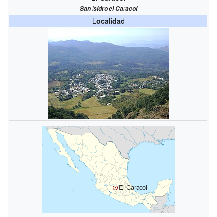
San Isidro el Caracol
Localidad
El Caracol