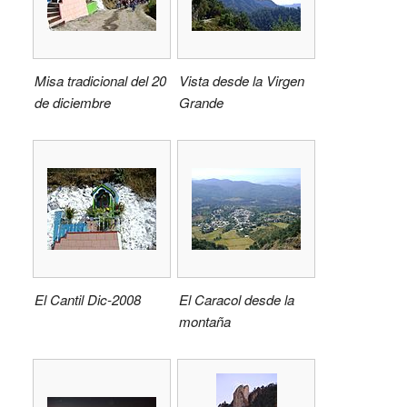
Misa tradicional del 20
Vista desde la Virgen
de diciembre
Grande
El Cantil Dic-2008
El Caracol desde la
montaña