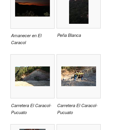
Peña Blanca
Amanecer en El
Caracol
Carretera El Caracol-
Carretera El Caracol-
Pucuato
Pucuato