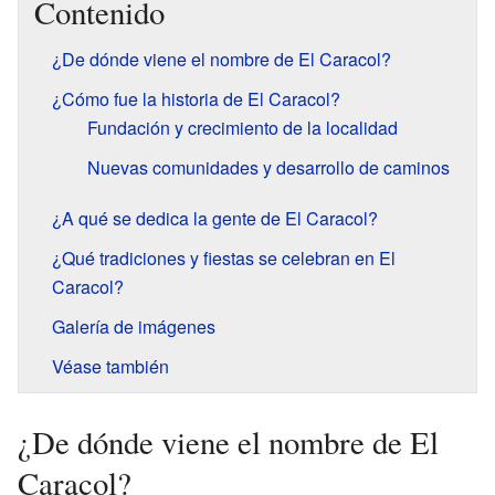
Contenido
¿De dónde viene el nombre de El Caracol?
¿Cómo fue la historia de El Caracol?
Fundación y crecimiento de la localidad
Nuevas comunidades y desarrollo de caminos
¿A qué se dedica la gente de El Caracol?
¿Qué tradiciones y fiestas se celebran en El
Caracol?
Galería de imágenes
Véase también
¿De dónde viene el nombre de El
Caracol?