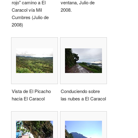
rojo" camino a El
ventana, Julio de
Caracol vía Mil
2008.
Cumbres (Julio de
2008)
Vista de El Picacho
Conduciendo sobre
hacia El Caracol
las nubes a El Caracol