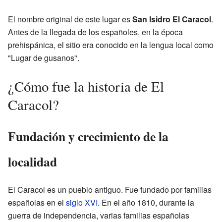
El nombre original de este lugar es
San Isidro El Caracol
.
Antes de la llegada de los españoles, en la época
prehispánica, el sitio era conocido en la lengua local como
"Lugar de gusanos".
¿Cómo fue la historia de El
Caracol?
Fundación y crecimiento de la
localidad
El Caracol es un pueblo antiguo. Fue fundado por familias
españolas en el
siglo XVI
. En el año 1810, durante la
guerra de independencia, varias familias españolas