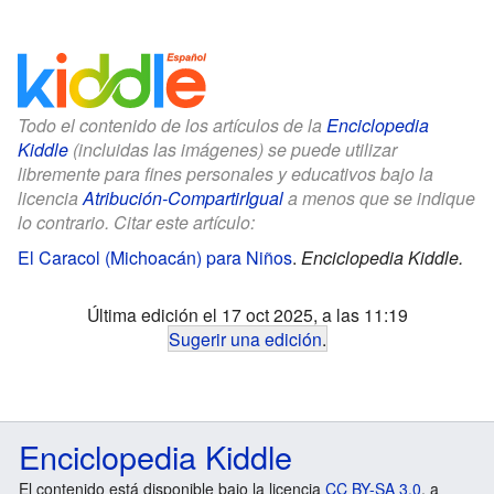
Todo el contenido de los artículos de la
Enciclopedia
Kiddle
(incluidas las imágenes) se puede utilizar
libremente para fines personales y educativos bajo la
licencia
Atribución-CompartirIgual
a menos que se indique
lo contrario. Citar este artículo:
El Caracol (Michoacán) para Niños
.
Enciclopedia Kiddle.
Última edición el 17 oct 2025, a las 11:19
Sugerir una edición
.
Enciclopedia Kiddle
El contenido está disponible bajo la licencia
CC BY-SA 3.0
, a