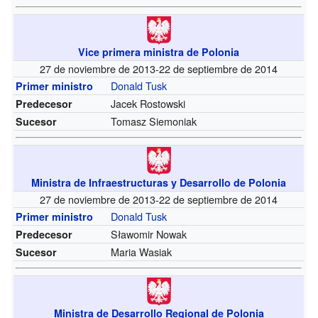
Vice primera ministra de Polonia
27 de noviembre de 2013-22 de septiembre de 2014
Donald Tusk
Primer ministro
Jacek Rostowski
Predecesor
Tomasz Siemoniak
Sucesor
Ministra de Infraestructuras y Desarrollo de Polonia
27 de noviembre de 2013-22 de septiembre de 2014
Donald Tusk
Primer ministro
Sławomir Nowak
Predecesor
Maria Wasiak
Sucesor
Ministra de Desarrollo Regional de Polonia