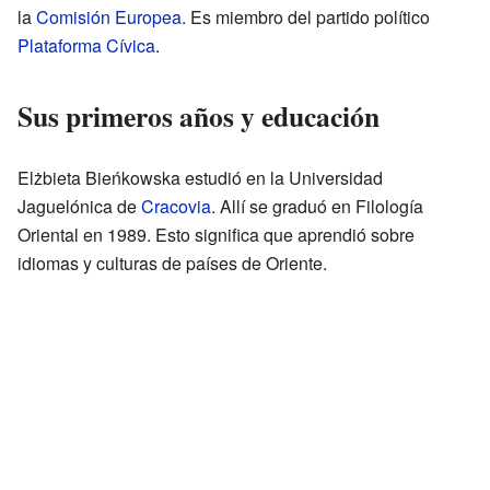
la
Comisión Europea
. Es miembro del partido político
Plataforma Cívica
.
Sus primeros años y educación
Elżbieta Bieńkowska estudió en la Universidad
Jaguelónica de
Cracovia
. Allí se graduó en Filología
Oriental en 1989. Esto significa que aprendió sobre
idiomas y culturas de países de Oriente.