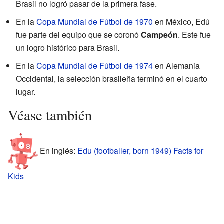
Brasil no logró pasar de la primera fase.
En la
Copa Mundial de Fútbol de 1970
en México, Edú
fue parte del equipo que se coronó
Campeón
. Este fue
un logro histórico para Brasil.
En la
Copa Mundial de Fútbol de 1974
en Alemania
Occidental, la selección brasileña terminó en el cuarto
lugar.
Véase también
En inglés:
Edu (footballer, born 1949) Facts for
Kids