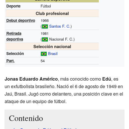
Deporte
Fútbol
Club profesional
Debut deportivo
1966
(
Santos F. C.
)
Retirada
1981
deportiva
(
Nacional F. C.)
Selección nacional
Selección
Brasil
Part.
54
Jonas Eduardo Américo
, más conocido como
Edú
, es
un exfutbolista brasileño. Nació el 6 de agosto de 1949 en
Jaú, Brasil. Jugó como delantero, una posición clave en el
ataque de un equipo de fútbol.
Contenido