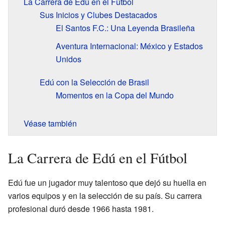
La Carrera de Edú en el Fútbol
Sus Inicios y Clubes Destacados
El Santos F.C.: Una Leyenda Brasileña
Aventura Internacional: México y Estados
Unidos
Edú con la Selección de Brasil
Momentos en la Copa del Mundo
Véase también
La Carrera de Edú en el Fútbol
Edú fue un jugador muy talentoso que dejó su huella en
varios equipos y en la selección de su país. Su carrera
profesional duró desde 1966 hasta 1981.