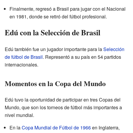
Finalmente, regresó a Brasil para jugar con el Nacional
en 1981, donde se retiró del fútbol profesional.
Edú con la Selección de Brasil
Edú también fue un jugador importante para la
Selección
de fútbol de Brasil
. Representó a su país en 54 partidos
internacionales.
Momentos en la Copa del Mundo
Edú tuvo la oportunidad de participar en tres Copas del
Mundo, que son los torneos de fútbol más importantes a
nivel mundial.
En la
Copa Mundial de Fútbol de 1966
en Inglaterra,