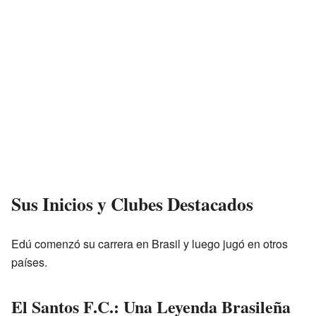
Sus Inicios y Clubes Destacados
Edú comenzó su carrera en Brasil y luego jugó en otros
países.
El Santos F.C.: Una Leyenda Brasileña