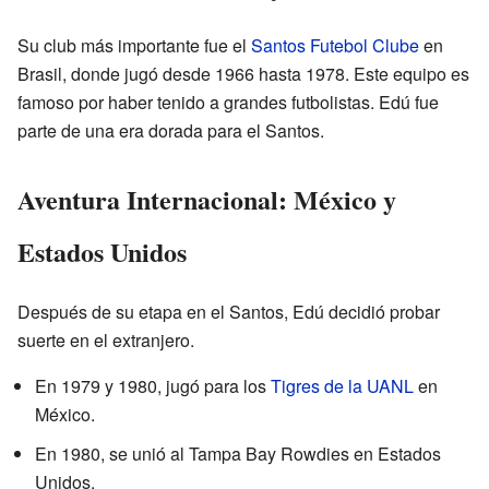
Su club más importante fue el
Santos Futebol Clube
en
Brasil, donde jugó desde 1966 hasta 1978. Este equipo es
famoso por haber tenido a grandes futbolistas. Edú fue
parte de una era dorada para el Santos.
Aventura Internacional: México y
Estados Unidos
Después de su etapa en el Santos, Edú decidió probar
suerte en el extranjero.
En 1979 y 1980, jugó para los
Tigres de la UANL
en
México.
En 1980, se unió al Tampa Bay Rowdies en Estados
Unidos.