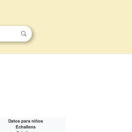
Datos para niños
Echallens