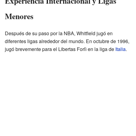
Experiencia Internacional y Ligas
Menores
Después de su paso por la NBA, Whitfield jugó en
diferentes ligas alrededor del mundo. En octubre de 1996,
jugó brevemente para el Libertas Forlì en la liga de
Italia
.