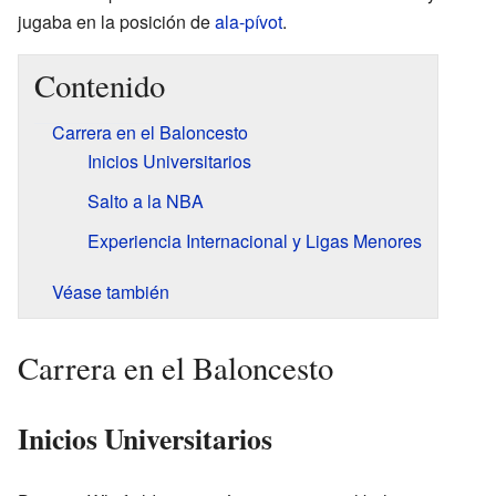
jugaba en la posición de
ala-pívot
.
Contenido
Carrera en el Baloncesto
Inicios Universitarios
Salto a la NBA
Experiencia Internacional y Ligas Menores
Véase también
Carrera en el Baloncesto
Inicios Universitarios