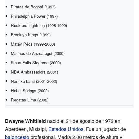
Piratas de Bogotá (1997)
Philadelphia Power (1997)
Rockford Lightning (1998-1999)
Brooklyn Kings (1999)
Matáv Pécs (1999-2000)
Marinos de Anzoátegui (2000)
Sioux Falls Skyforce (2000)
NBA Ambassadors (2001)
Namika Lahti (2001-2002)
Hebei Springs (2002)
Regatas Lima (2002)
Dwayne Whitfield
nació el 21 de agosto de 1972 en
Aberdeen, Misisipi,
Estados Unidos
. Fue un jugador de
baloncesto
profesional. Medía 2.06 metros de altura y