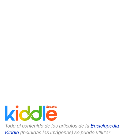
Todo el contenido de los artículos de la
Enciclopedia
Kiddle
(incluidas las imágenes) se puede utilizar