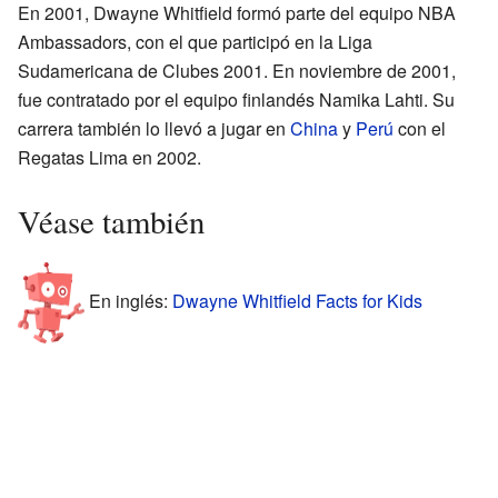
En 2001, Dwayne Whitfield formó parte del equipo NBA
Ambassadors, con el que participó en la Liga
Sudamericana de Clubes 2001. En noviembre de 2001,
fue contratado por el equipo finlandés Namika Lahti. Su
carrera también lo llevó a jugar en
China
y
Perú
con el
Regatas Lima en 2002.
Véase también
En inglés:
Dwayne Whitfield Facts for Kids