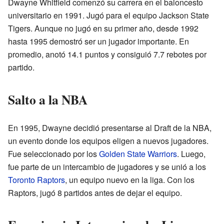
Dwayne Whitfield comenzó su carrera en el baloncesto
universitario en 1991. Jugó para el equipo Jackson State
Tigers. Aunque no jugó en su primer año, desde 1992
hasta 1995 demostró ser un jugador importante. En
promedio, anotó 14.1 puntos y consiguió 7.7 rebotes por
partido.
Salto a la NBA
En 1995, Dwayne decidió presentarse al Draft de la NBA,
un evento donde los equipos eligen a nuevos jugadores.
Fue seleccionado por los
Golden State Warriors
. Luego,
fue parte de un intercambio de jugadores y se unió a los
Toronto Raptors
, un equipo nuevo en la liga. Con los
Raptors, jugó 8 partidos antes de dejar el equipo.