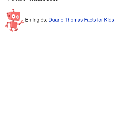
En inglés:
Duane Thomas Facts for Kids