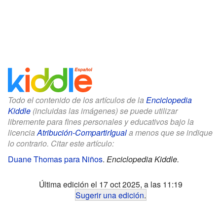
Todo el contenido de los artículos de la
Enciclopedia
Kiddle
(incluidas las imágenes) se puede utilizar
libremente para fines personales y educativos bajo la
licencia
Atribución-CompartirIgual
a menos que se indique
lo contrario. Citar este artículo:
Duane Thomas para Niños
.
Enciclopedia Kiddle.
Última edición el 17 oct 2025, a las 11:19
Sugerir una edición
.