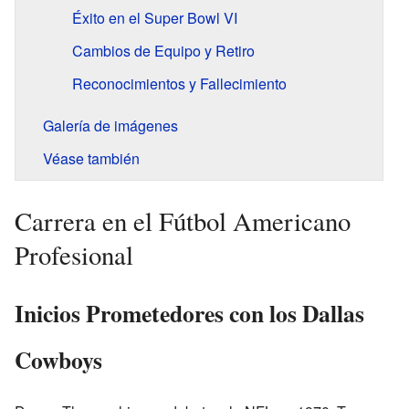
Éxito en el Super Bowl VI
Cambios de Equipo y Retiro
Reconocimientos y Fallecimiento
Galería de imágenes
Véase también
Carrera en el Fútbol Americano
Profesional
Inicios Prometedores con los Dallas
Cowboys