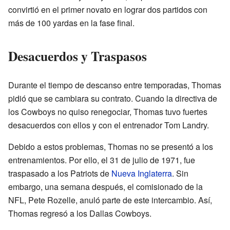
convirtió en el primer novato en lograr dos partidos con
más de 100 yardas en la fase final.
Desacuerdos y Traspasos
Durante el tiempo de descanso entre temporadas, Thomas
pidió que se cambiara su contrato. Cuando la directiva de
los Cowboys no quiso renegociar, Thomas tuvo fuertes
desacuerdos con ellos y con el entrenador Tom Landry.
Debido a estos problemas, Thomas no se presentó a los
entrenamientos. Por ello, el 31 de julio de 1971, fue
traspasado a los Patriots de
Nueva Inglaterra
. Sin
embargo, una semana después, el comisionado de la
NFL, Pete Rozelle, anuló parte de este intercambio. Así,
Thomas regresó a los Dallas Cowboys.