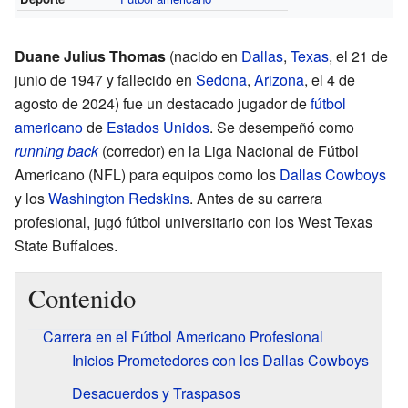
Duane Julius Thomas
(nacido en
Dallas
,
Texas
, el 21 de
junio de 1947 y fallecido en
Sedona
,
Arizona
, el 4 de
agosto de 2024) fue un destacado jugador de
fútbol
americano
de
Estados Unidos
. Se desempeñó como
running back
(corredor) en la Liga Nacional de Fútbol
Americano (NFL) para equipos como los
Dallas Cowboys
y los
Washington Redskins
. Antes de su carrera
profesional, jugó fútbol universitario con los West Texas
State Buffaloes.
Contenido
Carrera en el Fútbol Americano Profesional
Inicios Prometedores con los Dallas Cowboys
Desacuerdos y Traspasos