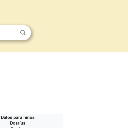
Datos para niños
Dosríus