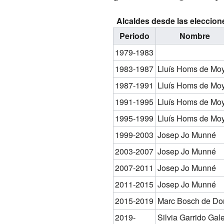
Alcaldes desde las eleccion
Periodo
Nombre
1979-1983
1983-1987
Lluís Homs de Mo
1987-1991
Lluís Homs de Mo
1991-1995
Lluís Homs de Mo
1995-1999
Lluís Homs de Mo
1999-2003
Josep Jo Munné
2003-2007
Josep Jo Munné
2007-2011
Josep Jo Munné
2011-2015
Josep Jo Munné
2015-2019
Marc Bosch de Do
2019-
Silvia Garrido Gal