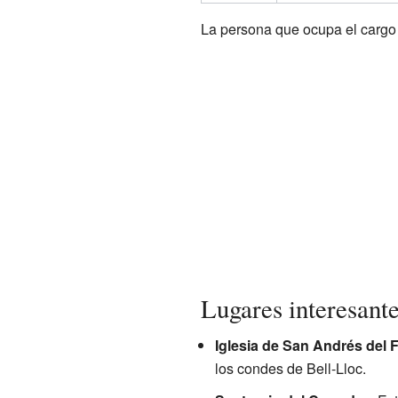
La persona que ocupa el carg
Lugares interesante
Iglesia de San Andrés del F
los condes de Bell-Lloc.