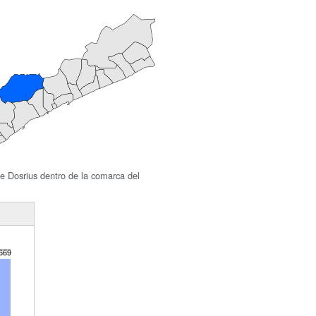
de Dosrius dentro de la comarca del