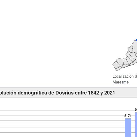
Localización 
Maresme
olución demográfica de Dosríus entre 1842 y 2021