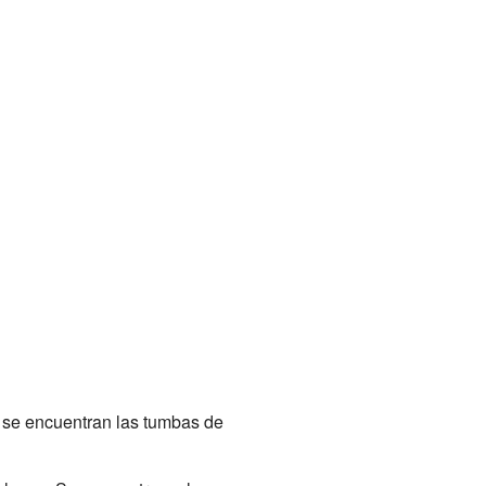
la se encuentran las tumbas de