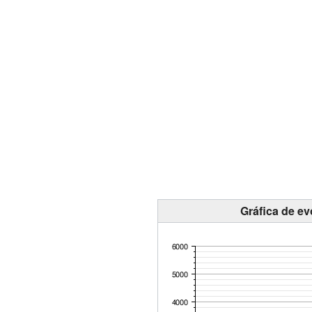
Gráfica de ev