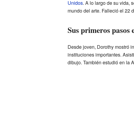
Unidos
. A lo largo de su vida, 
mundo del arte. Falleció el 22
Sus primeros pasos e
Desde joven, Dorothy mostró int
instituciones importantes. Asist
dibujo. También estudió en la