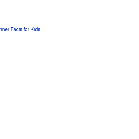
ner Facts for Kids