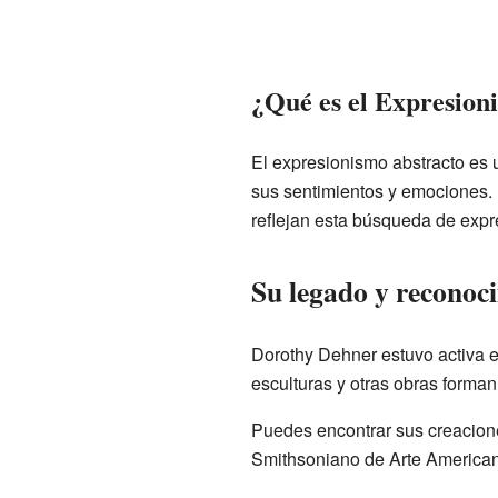
¿Qué es el Expresion
El expresionismo abstracto es u
sus sentimientos y emociones. 
reflejan esta búsqueda de expr
Su legado y reconoc
Dorothy Dehner estuvo activa e
esculturas y otras obras forman
Puedes encontrar sus creacion
Smithsoniano de Arte Americano