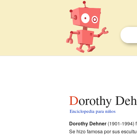
Dorothy Deh
Enciclopedia para niños
Dorothy Dehner
(1901-1994) f
Se hizo famosa por sus escultur