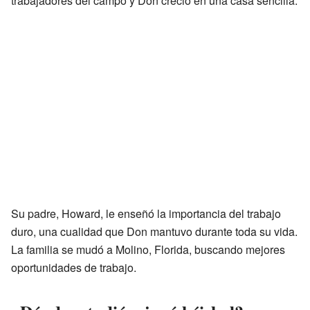
trabajadores del campo y Don creció en una casa sencilla.
Su padre, Howard, le enseñó la importancia del trabajo
duro, una cualidad que Don mantuvo durante toda su vida.
La familia se mudó a Molino, Florida, buscando mejores
oportunidades de trabajo.