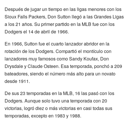
Después de jugar un tiempo en las ligas menores con los
Sioux Falls Packers, Don Sutton llegó a las Grandes Ligas
a los 21 años. Su primer partido en la MLB fue con los
Dodgers el 14 de abril de 1966.
En 1966, Sutton fue el cuarto lanzador abridor en la
rotación de los Dodgers. Compartió el montículo con
lanzadores muy famosos como Sandy Koufax, Don
Drysdale y Claude Osteen. Esa temporada, ponchó a 209
bateadores, siendo el número más alto para un novato
desde 1911.
De sus 23 temporadas en la MLB, 16 las pasó con los
Dodgers. Aunque solo tuvo una temporada con 20
victorias, logró diez o más victorias en casi todas sus
temporadas, excepto en 1983 y 1988.