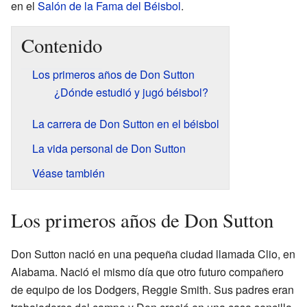
en el
Salón de la Fama del Béisbol
.
Contenido
Los primeros años de Don Sutton
¿Dónde estudió y jugó béisbol?
La carrera de Don Sutton en el béisbol
La vida personal de Don Sutton
Véase también
Los primeros años de Don Sutton
Don Sutton nació en una pequeña ciudad llamada Clio, en
Alabama. Nació el mismo día que otro futuro compañero
de equipo de los Dodgers, Reggie Smith. Sus padres eran