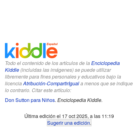
Todo el contenido de los artículos de la
Enciclopedia
Kiddle
(incluidas las imágenes) se puede utilizar
libremente para fines personales y educativos bajo la
licencia
Atribución-CompartirIgual
a menos que se indique
lo contrario. Citar este artículo:
Don Sutton para Niños
.
Enciclopedia Kiddle.
Última edición el 17 oct 2025, a las 11:19
Sugerir una edición
.