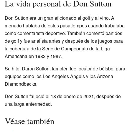
La vida personal de Don Sutton
Don Sutton era un gran aficionado al golf y al vino. A
menudo hablaba de estos pasatiempos cuando trabajaba
como comentarista deportivo. También comentó partidos
de golf y fue analista antes y después de los juegos para
la cobertura de la Serie de Campeonato de la Liga
Americana en 1983 y 1987.
Su hijo, Daron Sutton, también fue locutor de béisbol para
equipos como los Los Angeles Angels y los Arizona
Diamondbacks.
Don Sutton falleció el 18 de enero de 2021, después de
una larga enfermedad.
Véase también