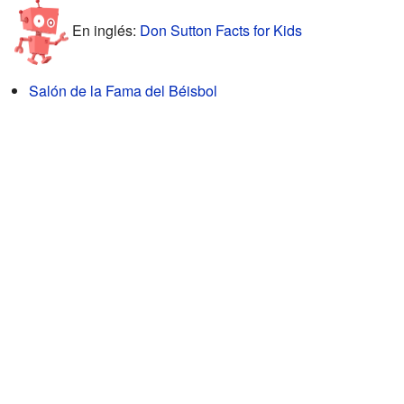
En inglés:
Don Sutton Facts for Kids
Salón de la Fama del Béisbol