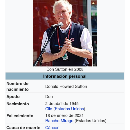
Don Sutton en 2008
Información personal
Nombre de
Donald Howard Sutton
nacimiento
Don
Apodo
2 de abril de 1945
Nacimiento
Clio
(
Estados Unidos
)
18 de enero de 2021
Fallecimiento
Rancho Mirage
(Estados Unidos)
Cáncer
Causa de muerte