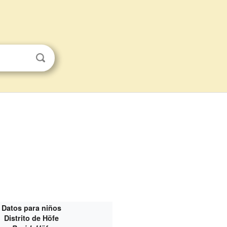
Datos para niños
Distrito de Höfe