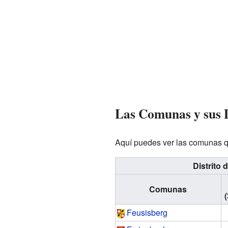
Las Comunas y sus 
Aquí puedes ver las comunas que
Distrito 
Comunas
Feusisberg