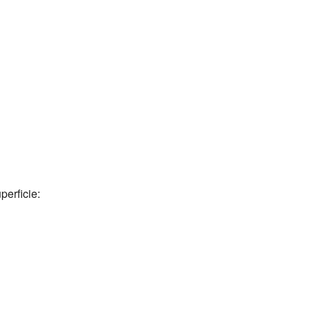
perficie: