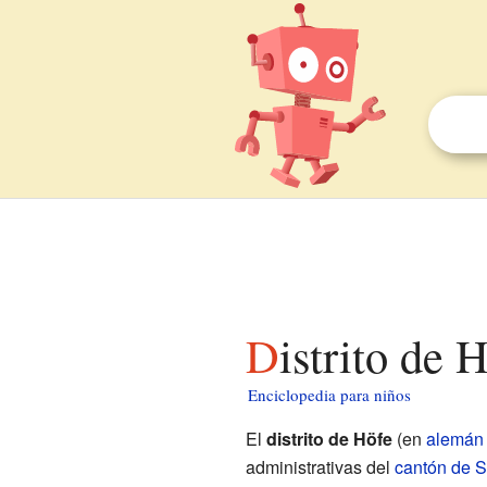
Distrito de
Enciclopedia para niños
El
distrito de Höfe
(en
alemán
administrativas del
cantón de 