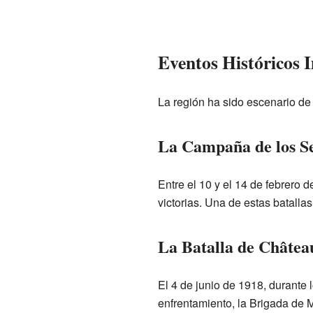
Eventos Históricos 
La región ha sido escenario de
La Campaña de los Se
Entre el 10 y el 14 de febrero 
victorias. Una de estas batalla
La Batalla de Châtea
El 4 de junio de 1918, durante 
enfrentamiento, la Brigada de 