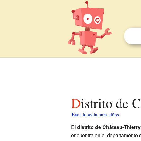
Distrito de
Enciclopedia para niños
El
distrito de Château-Thierry
encuentra en el departamento