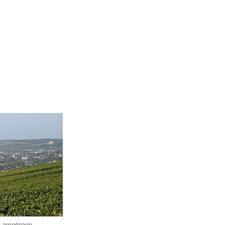
o americano.