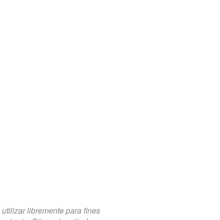
tilizar libremente para fines