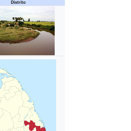
Distrito