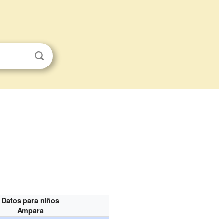
Datos para niños
Ampara