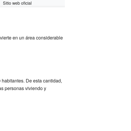
Sitio web oficial
nvierte en un área considerable
 habitantes. De esta cantidad,
s personas viviendo y