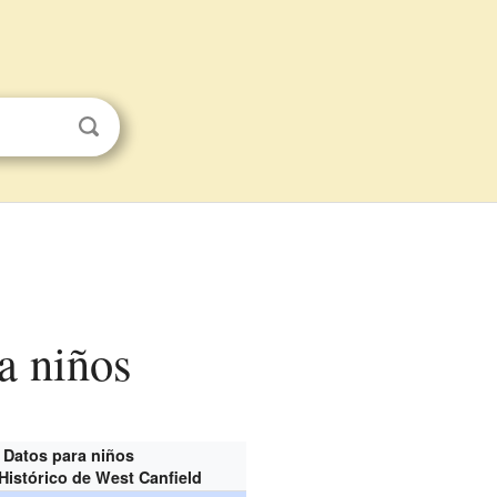
ra niños
Datos para niños
 Histórico de West Canfield