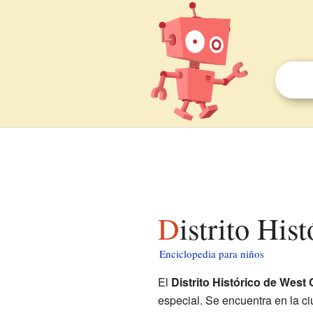
Distrito Hi
Enciclopedia para niños
El
Distrito Histórico de West 
especial. Se encuentra en la c