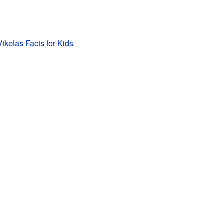
ikelas Facts for Kids