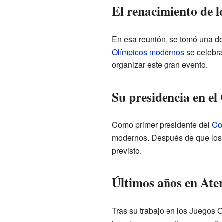
El renacimiento de 
En esa reunión, se tomó una dec
Olímpicos modernos
se celebr
organizar este gran evento.
Su presidencia en el
Como primer presidente del
Co
modernos. Después de que los 
previsto.
Últimos años en Ate
Tras su trabajo en los Juegos O