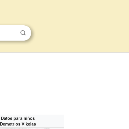
Datos para niños
Demetrios Vikelas