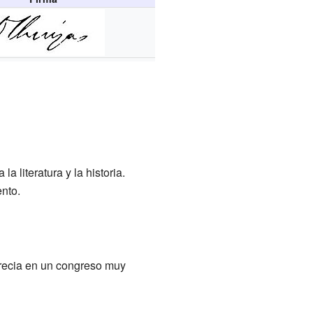
 literatura y la historia.
nto.
Grecia en un congreso muy