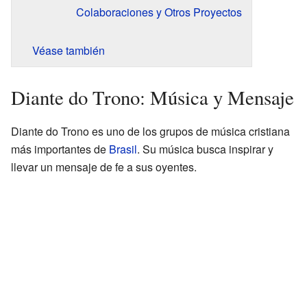
Colaboraciones y Otros Proyectos
Véase también
Diante do Trono: Música y Mensaje
Diante do Trono es uno de los grupos de música cristiana
más importantes de
Brasil
. Su música busca inspirar y
llevar un mensaje de fe a sus oyentes.