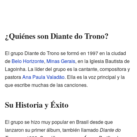
¿Quiénes son Diante do Trono?
El grupo Diante do Trono se formó en 1997 en la ciudad
de
Belo Horizonte
,
Minas Gerais
, en la Iglesia Bautista de
Lagoinha. La líder del grupo es la cantante, compositora y
pastora
Ana Paula Valadão
. Ella es la voz principal y la
que escribe muchas de las canciones.
Su Historia y Éxito
El grupo se hizo muy popular en Brasil desde que
lanzaron su primer álbum, también llamado
Diante do