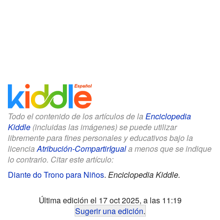
Todo el contenido de los artículos de la
Enciclopedia
Kiddle
(incluidas las imágenes) se puede utilizar
libremente para fines personales y educativos bajo la
licencia
Atribución-CompartirIgual
a menos que se indique
lo contrario. Citar este artículo:
Diante do Trono para Niños
.
Enciclopedia Kiddle.
Última edición el 17 oct 2025, a las 11:19
Sugerir una edición
.