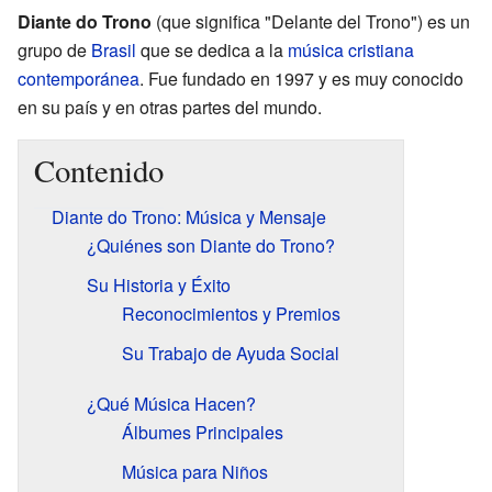
Diante do Trono
(que significa "Delante del Trono") es un
grupo de
Brasil
que se dedica a la
música cristiana
contemporánea
. Fue fundado en 1997 y es muy conocido
en su país y en otras partes del mundo.
Contenido
Diante do Trono: Música y Mensaje
¿Quiénes son Diante do Trono?
Su Historia y Éxito
Reconocimientos y Premios
Su Trabajo de Ayuda Social
¿Qué Música Hacen?
Álbumes Principales
Música para Niños