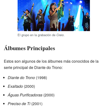
El grupo en la grabación de
.
Creio
Álbumes Principales
Estos son algunos de los álbumes más conocidos de la
serie principal de Diante do Trono:
Diante do Trono
(1998)
Exaltado
(2000)
Águas Purificadoras
(2000)
Preciso de Ti
(2001)