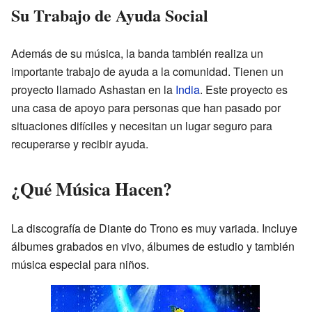
Su Trabajo de Ayuda Social
Además de su música, la banda también realiza un
importante trabajo de ayuda a la comunidad. Tienen un
proyecto llamado Ashastan en la
India
. Este proyecto es
una casa de apoyo para personas que han pasado por
situaciones difíciles y necesitan un lugar seguro para
recuperarse y recibir ayuda.
¿Qué Música Hacen?
La discografía de Diante do Trono es muy variada. Incluye
álbumes grabados en vivo, álbumes de estudio y también
música especial para niños.