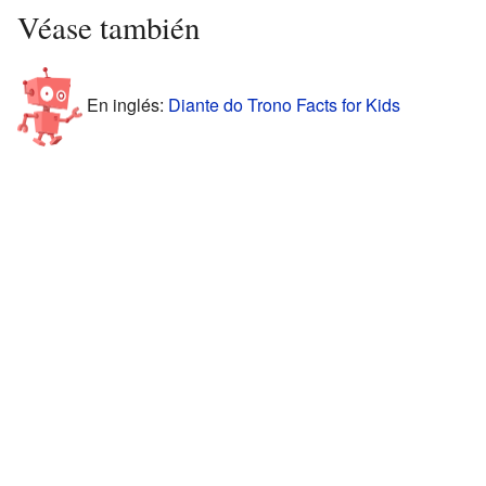
Véase también
En inglés:
Diante do Trono Facts for Kids