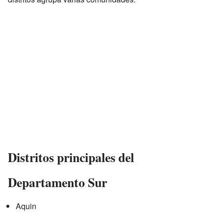
Distritos principales del
Departamento Sur
Aquin