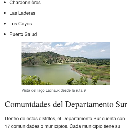
Chardonnières
Las Laderas
Los Cayos
Puerto Salud
Vista del lago Lachaux desde la ruta 9
Comunidades del Departamento Sur
Dentro de estos distritos, el Departamento Sur cuenta con
17 comunidades o municipios. Cada municipio tiene su