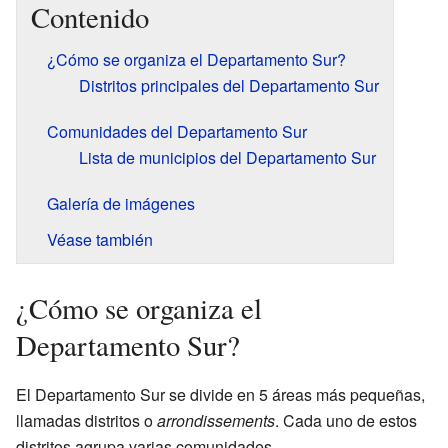
Contenido
¿Cómo se organiza el Departamento Sur?
Distritos principales del Departamento Sur
Comunidades del Departamento Sur
Lista de municipios del Departamento Sur
Galería de imágenes
Véase también
¿Cómo se organiza el
Departamento Sur?
El Departamento Sur se divide en 5 áreas más pequeñas,
llamadas distritos o
arrondissements
. Cada uno de estos
distritos agrupa varias comunidades.