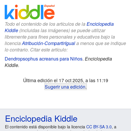
Todo el contenido de los artículos de la
Enciclopedia
Kiddle
(incluidas las imágenes) se puede utilizar
libremente para fines personales y educativos bajo la
licencia
Atribución-CompartirIgual
a menos que se indique
lo contrario. Citar este artículo:
Dendropsophus acreanus para Niños
.
Enciclopedia
Kiddle.
Última edición el 17 oct 2025, a las 11:19
Sugerir una edición
.
Enciclopedia Kiddle
El contenido está disponible bajo la licencia
CC BY-SA 3.0
, a