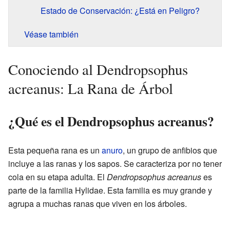
Estado de Conservación: ¿Está en Peligro?
Véase también
Conociendo al Dendropsophus
acreanus: La Rana de Árbol
¿Qué es el Dendropsophus acreanus?
Esta pequeña rana es un
anuro
, un grupo de anfibios que
incluye a las ranas y los sapos. Se caracteriza por no tener
cola en su etapa adulta. El
Dendropsophus acreanus
es
parte de la familia Hylidae. Esta familia es muy grande y
agrupa a muchas ranas que viven en los árboles.