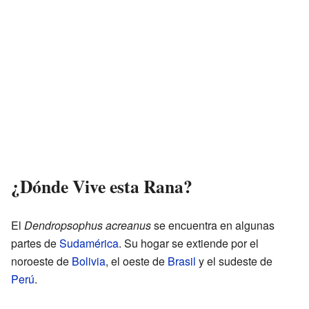
¿Dónde Vive esta Rana?
El
Dendropsophus acreanus
se encuentra en algunas
partes de
Sudamérica
. Su hogar se extiende por el
noroeste de
Bolivia
, el oeste de
Brasil
y el sudeste de
Perú
.