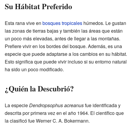
Su Hábitat Preferido
Esta rana vive en
bosques tropicales
húmedos. Le gustan
las zonas de tierras bajas y también las áreas que están
un poco más elevadas, antes de llegar a las montañas.
Prefiere vivir en los bordes del bosque. Además, es una
especie que puede adaptarse a los cambios en su hábitat.
Esto significa que puede vivir incluso si su entorno natural
ha sido un poco modificado.
¿Quién la Descubrió?
La especie
Dendropsophus acreanus
fue identificada y
descrita por primera vez en el año 1964. El científico que
la clasificó fue Werner C. A. Bokermann.