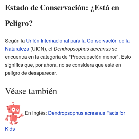
Estado de Conservación: ¿Está en
Peligro?
Según la
Unión Internacional para la Conservación de la
Naturaleza
(UICN), el
Dendropsophus acreanus
se
encuentra en la categoría de "Preocupación menor". Esto
significa que, por ahora, no se considera que esté en
peligro de desaparecer.
Véase también
En inglés:
Dendropsophus acreanus Facts for
Kids