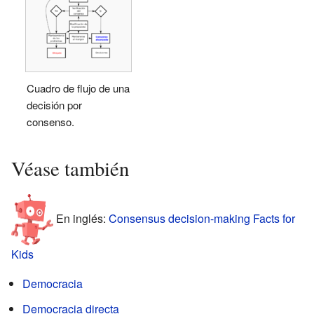
Cuadro de flujo de una
decisión por
consenso.
Véase también
En inglés:
Consensus decision-making Facts for
Kids
Democracia
Democracia directa