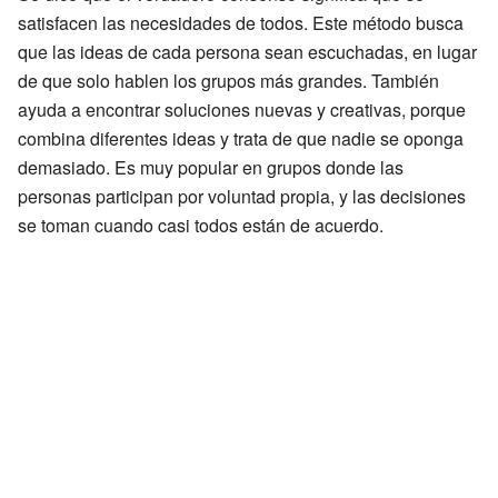
satisfacen las necesidades de todos. Este método busca
que las ideas de cada persona sean escuchadas, en lugar
de que solo hablen los grupos más grandes. También
ayuda a encontrar soluciones nuevas y creativas, porque
combina diferentes ideas y trata de que nadie se oponga
demasiado. Es muy popular en grupos donde las
personas participan por voluntad propia, y las decisiones
se toman cuando casi todos están de acuerdo.