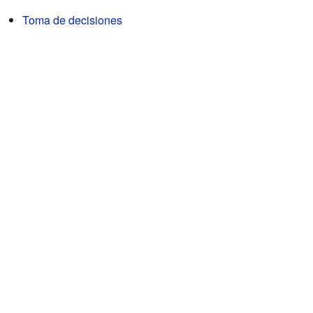
Toma de decisiones