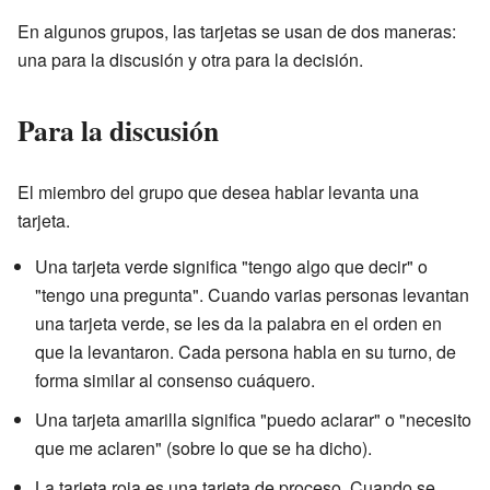
En algunos grupos, las tarjetas se usan de dos maneras:
una para la discusión y otra para la decisión.
Para la discusión
El miembro del grupo que desea hablar levanta una
tarjeta.
Una tarjeta verde significa "tengo algo que decir" o
"tengo una pregunta". Cuando varias personas levantan
una tarjeta verde, se les da la palabra en el orden en
que la levantaron. Cada persona habla en su turno, de
forma similar al consenso cuáquero.
Una tarjeta amarilla significa "puedo aclarar" o "necesito
que me aclaren" (sobre lo que se ha dicho).
La tarjeta roja es una tarjeta de proceso. Cuando se