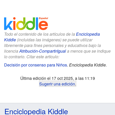
Todo el contenido de los artículos de la
Enciclopedia
Kiddle
(incluidas las imágenes) se puede utilizar
libremente para fines personales y educativos bajo la
licencia
Atribución-CompartirIgual
a menos que se indique
lo contrario. Citar este artículo:
Decisión por consenso para Niños
.
Enciclopedia Kiddle.
Última edición el 17 oct 2025, a las 11:19
Sugerir una edición
.
Enciclopedia Kiddle