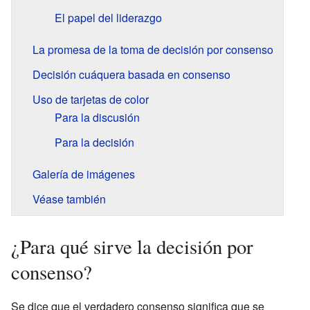
El papel del liderazgo
La promesa de la toma de decisión por consenso
Decisión cuáquera basada en consenso
Uso de tarjetas de color
Para la discusión
Para la decisión
Galería de imágenes
Véase también
¿Para qué sirve la decisión por
consenso?
Se dice que el verdadero consenso significa que se