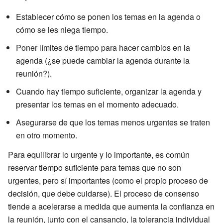
Establecer cómo se ponen los temas en la agenda o
cómo se les niega tiempo.
Poner límites de tiempo para hacer cambios en la
agenda (¿se puede cambiar la agenda durante la
reunión?).
Cuando hay tiempo suficiente, organizar la agenda y
presentar los temas en el momento adecuado.
Asegurarse de que los temas menos urgentes se traten
en otro momento.
Para equilibrar lo urgente y lo importante, es común
reservar tiempo suficiente para temas que no son
urgentes, pero sí importantes (como el propio proceso de
decisión, que debe cuidarse). El proceso de consenso
tiende a acelerarse a medida que aumenta la confianza en
la reunión, junto con el cansancio, la tolerancia individual