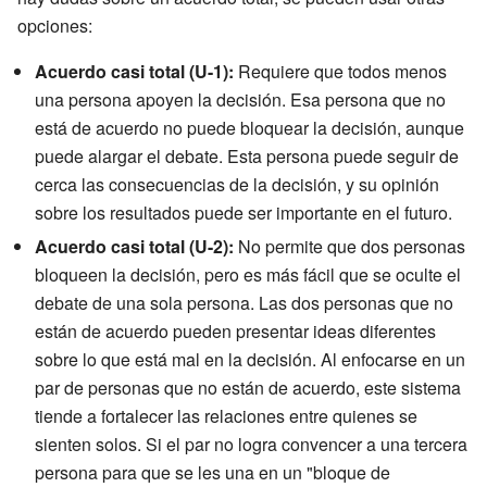
opciones:
Acuerdo casi total (U-1):
Requiere que todos menos
una persona apoyen la decisión. Esa persona que no
está de acuerdo no puede bloquear la decisión, aunque
puede alargar el debate. Esta persona puede seguir de
cerca las consecuencias de la decisión, y su opinión
sobre los resultados puede ser importante en el futuro.
Acuerdo casi total (U-2):
No permite que dos personas
bloqueen la decisión, pero es más fácil que se oculte el
debate de una sola persona. Las dos personas que no
están de acuerdo pueden presentar ideas diferentes
sobre lo que está mal en la decisión. Al enfocarse en un
par de personas que no están de acuerdo, este sistema
tiende a fortalecer las relaciones entre quienes se
sienten solos. Si el par no logra convencer a una tercera
persona para que se les una en un "bloque de