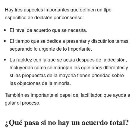
Hay tres aspectos importantes que definen un tipo
específico de decisión por consenso:
El nivel de acuerdo que se necesita.
El tiempo que se dedica a presentar y discutir los temas,
separando lo urgente de lo importante.
La rapidez con la que se actúa después de la decisión,
incluyendo cómo se manejan las opiniones diferentes y
si las propuestas de la mayoría tienen prioridad sobre
las objeciones de la minoría.
También es importante el papel del facilitador, que ayuda a
guiar el proceso.
¿Qué pasa si no hay un acuerdo total?