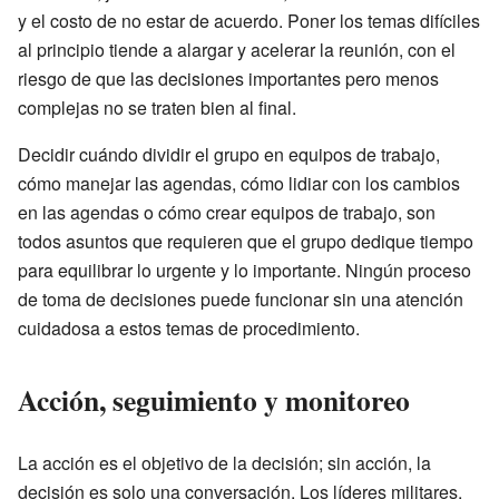
y el costo de no estar de acuerdo. Poner los temas difíciles
al principio tiende a alargar y acelerar la reunión, con el
riesgo de que las decisiones importantes pero menos
complejas no se traten bien al final.
Decidir cuándo dividir el grupo en equipos de trabajo,
cómo manejar las agendas, cómo lidiar con los cambios
en las agendas o cómo crear equipos de trabajo, son
todos asuntos que requieren que el grupo dedique tiempo
para equilibrar lo urgente y lo importante. Ningún proceso
de toma de decisiones puede funcionar sin una atención
cuidadosa a estos temas de procedimiento.
Acción, seguimiento y monitoreo
La acción es el objetivo de la decisión; sin acción, la
decisión es solo una conversación. Los líderes militares,