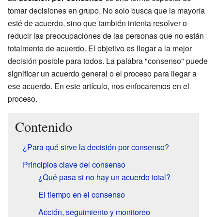
tomar decisiones en grupo. No solo busca que la mayoría
esté de acuerdo, sino que también intenta resolver o
reducir las preocupaciones de las personas que no están
totalmente de acuerdo. El objetivo es llegar a la mejor
decisión posible para todos. La palabra "consenso" puede
significar un acuerdo general o el proceso para llegar a
ese acuerdo. En este artículo, nos enfocaremos en el
proceso.
Contenido
¿Para qué sirve la decisión por consenso?
Principios clave del consenso
¿Qué pasa si no hay un acuerdo total?
El tiempo en el consenso
Acción, seguimiento y monitoreo