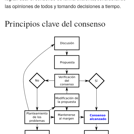
las opiniones de todos y tomando decisiones a tiempo.
Principios clave del consenso