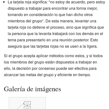
La tarjeta roja significa: "no estoy de acuerdo, pero estoy
dispuesto a trabajar para encontrar una forma mejor,
tomando en consideración lo que han dicho otros
miembros del grupo". De esta manera, levantar una
tarjeta roja no detiene el proceso, sino que significa que
la persona que la levanta trabajará con los demás en el
tema para presentarlo en una reunión posterior. Esto
asegura que las tarjetas rojas no se usen a la ligera.
Si el grupo acepta aplicar métodos como estos, y si todos
los miembros del grupo están dispuestos a trabajar en
ello, la decisión por consenso puede ser efectiva para
alcanzar las metas del grupo y eficiente en tiempo.
Galería de imágenes