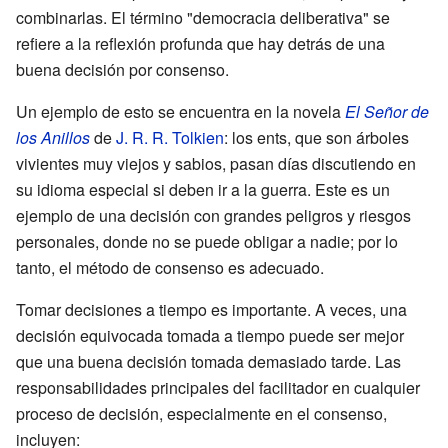
combinarlas. El término "democracia deliberativa" se
refiere a la reflexión profunda que hay detrás de una
buena decisión por consenso.
Un ejemplo de esto se encuentra en la novela
El Señor de
los Anillos
de
J. R. R. Tolkien
: los ents, que son árboles
vivientes muy viejos y sabios, pasan días discutiendo en
su idioma especial si deben ir a la guerra. Este es un
ejemplo de una decisión con grandes peligros y riesgos
personales, donde no se puede obligar a nadie; por lo
tanto, el método de consenso es adecuado.
Tomar decisiones a tiempo es importante. A veces, una
decisión equivocada tomada a tiempo puede ser mejor
que una buena decisión tomada demasiado tarde. Las
responsabilidades principales del facilitador en cualquier
proceso de decisión, especialmente en el consenso,
incluyen: