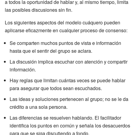
a todos la oportunidad de hablar y, al mismo tiempo, limita
las posibles discusiones sin fin.
Los siguientes aspectos del modelo cuáquero pueden
aplicarse eficazmente en cualquier proceso de consenso:
Se comparten muchos puntos de vista e información
hasta que el sentir del grupo se aclara.
La discusión implica escuchar con atención y compartir
información.
Hay reglas que limitan cuántas veces se puede hablar
para asegurar que todos sean escuchados.
Las ideas y soluciones pertenecen al grupo; no se le da
crédito a una sola persona.
Las diferencias se resuelven hablando. El facilitador
identifica los puntos en común y señala los desacuerdos
para que se siga discutiendo a fondo.