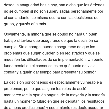
desde la antigüedad hasta hoy, han dicho que las órdenes
no se cumplen si no son supervisadas personalmente por
el comandante. Lo mismo ocurre con las decisiones de
grupo, y quizás aún más.
Obviamente, la minoría que se opuso no hará un buen
trabajo si tuviera que asegurarse de que la decisión se
cumpla. Sin embargo, pueden asegurarse de que los
problemas que surjan queden bien registrados y que se
muestren las dificultades de su implementación. Un punto
fundamental en el consenso es en qué punto de vista
confiar y a quién dar tiempo para presentar su opinión.
La decisión por consenso es especialmente vulnerable a
problemas, por lo que asignar los roles de acción,
monitoreo (de la opinión original de la mayoría y la minoría
hasta un momento futuro en que se debatan los resultados
de ambas predicciones) y seguimiento (es decir, asegurar