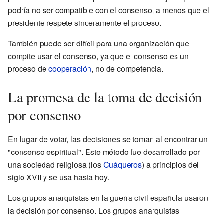
podría no ser compatible con el consenso, a menos que el
presidente respete sinceramente el proceso.
También puede ser difícil para una organización que
compite usar el consenso, ya que el consenso es un
proceso de
cooperación
, no de competencia.
La promesa de la toma de decisión
por consenso
En lugar de votar, las decisiones se toman al encontrar un
"consenso espiritual". Este método fue desarrollado por
una sociedad religiosa (los
Cuáqueros
) a principios del
siglo XVII y se usa hasta hoy.
Los grupos anarquistas en la guerra civil española usaron
la decisión por consenso. Los grupos anarquistas