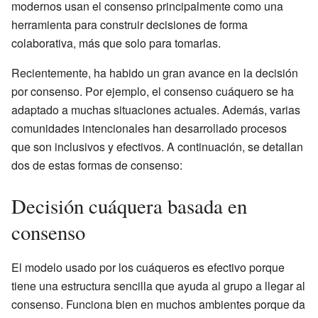
modernos usan el consenso principalmente como una
herramienta para construir decisiones de forma
colaborativa, más que solo para tomarlas.
Recientemente, ha habido un gran avance en la decisión
por consenso. Por ejemplo, el consenso cuáquero se ha
adaptado a muchas situaciones actuales. Además, varias
comunidades intencionales han desarrollado procesos
que son inclusivos y efectivos. A continuación, se detallan
dos de estas formas de consenso:
Decisión cuáquera basada en
consenso
El modelo usado por los cuáqueros es efectivo porque
tiene una estructura sencilla que ayuda al grupo a llegar al
consenso. Funciona bien en muchos ambientes porque da