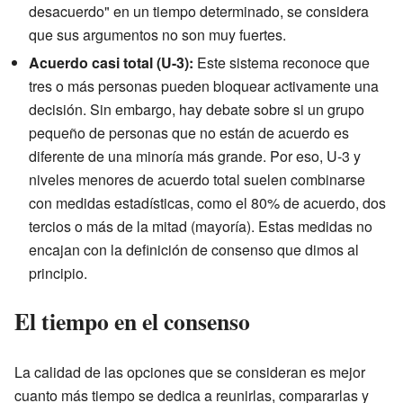
desacuerdo" en un tiempo determinado, se considera
que sus argumentos no son muy fuertes.
Acuerdo casi total (U-3):
Este sistema reconoce que
tres o más personas pueden bloquear activamente una
decisión. Sin embargo, hay debate sobre si un grupo
pequeño de personas que no están de acuerdo es
diferente de una minoría más grande. Por eso, U-3 y
niveles menores de acuerdo total suelen combinarse
con medidas estadísticas, como el 80% de acuerdo, dos
tercios o más de la mitad (mayoría). Estas medidas no
encajan con la definición de consenso que dimos al
principio.
El tiempo en el consenso
La calidad de las opciones que se consideran es mejor
cuanto más tiempo se dedica a reunirlas, compararlas y