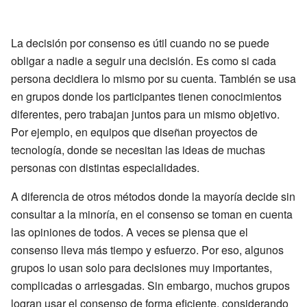
La decisión por consenso es útil cuando no se puede
obligar a nadie a seguir una decisión. Es como si cada
persona decidiera lo mismo por su cuenta. También se usa
en grupos donde los participantes tienen conocimientos
diferentes, pero trabajan juntos para un mismo objetivo.
Por ejemplo, en equipos que diseñan proyectos de
tecnología, donde se necesitan las ideas de muchas
personas con distintas especialidades.
A diferencia de otros métodos donde la mayoría decide sin
consultar a la minoría, en el consenso se toman en cuenta
las opiniones de todos. A veces se piensa que el
consenso lleva más tiempo y esfuerzo. Por eso, algunos
grupos lo usan solo para decisiones muy importantes,
complicadas o arriesgadas. Sin embargo, muchos grupos
logran usar el consenso de forma eficiente, considerando