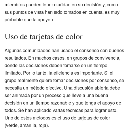
miembros pueden tener claridad en su decisión y, como
sus puntos de vista han sido tomados en cuenta, es muy
probable que la apoyen.
Uso de tarjetas de color
Algunas comunidades han usado el consenso con buenos
resultados. En muchos casos, en grupos de convivencia,
donde las decisiones deben tomarse en un tiempo
limitado. Por lo tanto, la eficiencia es importante. Si el
grupo realmente quiere tomar decisiones por consenso, se
necesita un método efectivo. Una discusión abierta debe
ser animada por un proceso que lleve a una buena
decisión en un tiempo razonable y que tenga el apoyo de
todos. Se han aplicado varias técnicas para lograr esto.
Uno de estos métodos es el uso de tarjetas de color
(verde, amarilla, roja).