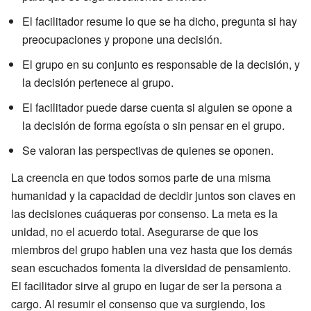
El facilitador resume lo que se ha dicho, pregunta si hay
preocupaciones y propone una decisión.
El grupo en su conjunto es responsable de la decisión, y
la decisión pertenece al grupo.
El facilitador puede darse cuenta si alguien se opone a
la decisión de forma egoísta o sin pensar en el grupo.
Se valoran las perspectivas de quienes se oponen.
La creencia en que todos somos parte de una misma
humanidad y la capacidad de decidir juntos son claves en
las decisiones cuáqueras por consenso. La meta es la
unidad, no el acuerdo total. Asegurarse de que los
miembros del grupo hablen una vez hasta que los demás
sean escuchados fomenta la diversidad de pensamiento.
El facilitador sirve al grupo en lugar de ser la persona a
cargo. Al resumir el consenso que va surgiendo, los