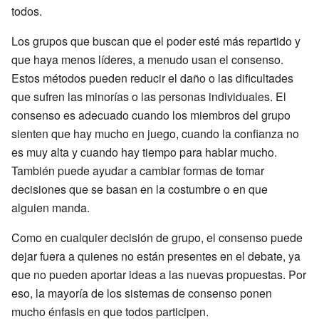
todos.
Los grupos que buscan que el poder esté más repartido y
que haya menos líderes, a menudo usan el consenso.
Estos métodos pueden reducir el daño o las dificultades
que sufren las minorías o las personas individuales. El
consenso es adecuado cuando los miembros del grupo
sienten que hay mucho en juego, cuando la confianza no
es muy alta y cuando hay tiempo para hablar mucho.
También puede ayudar a cambiar formas de tomar
decisiones que se basan en la costumbre o en que
alguien manda.
Como en cualquier decisión de grupo, el consenso puede
dejar fuera a quienes no están presentes en el debate, ya
que no pueden aportar ideas a las nuevas propuestas. Por
eso, la mayoría de los sistemas de consenso ponen
mucho énfasis en que todos participen.