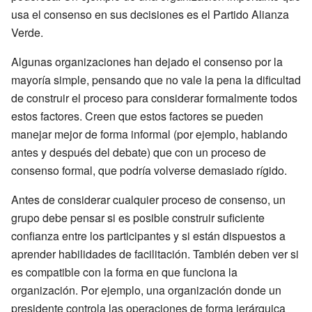
usa el consenso en sus decisiones es el Partido Alianza
Verde.
Algunas organizaciones han dejado el consenso por la
mayoría simple, pensando que no vale la pena la dificultad
de construir el proceso para considerar formalmente todos
estos factores. Creen que estos factores se pueden
manejar mejor de forma informal (por ejemplo, hablando
antes y después del debate) que con un proceso de
consenso formal, que podría volverse demasiado rígido.
Antes de considerar cualquier proceso de consenso, un
grupo debe pensar si es posible construir suficiente
confianza entre los participantes y si están dispuestos a
aprender habilidades de facilitación. También deben ver si
es compatible con la forma en que funciona la
organización. Por ejemplo, una organización donde un
presidente controla las operaciones de forma jerárquica