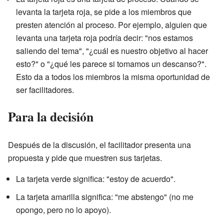
levanta la tarjeta roja, se pide a los miembros que
presten atención al proceso. Por ejemplo, alguien que
levanta una tarjeta roja podría decir: "nos estamos
saliendo del tema", "¿cuál es nuestro objetivo al hacer
esto?" o "¿qué les parece si tomamos un descanso?".
Esto da a todos los miembros la misma oportunidad de
ser facilitadores.
Para la decisión
Después de la discusión, el facilitador presenta una
propuesta y pide que muestren sus tarjetas.
La tarjeta verde significa: "estoy de acuerdo".
La tarjeta amarilla significa: "me abstengo" (no me
opongo, pero no lo apoyo).