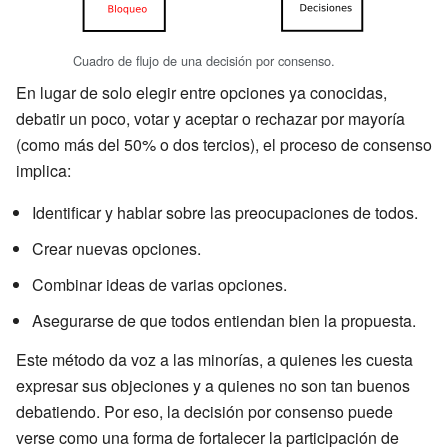
Cuadro de flujo de una decisión por consenso.
En lugar de solo elegir entre opciones ya conocidas,
debatir un poco, votar y aceptar o rechazar por mayoría
(como más del 50% o dos tercios), el proceso de consenso
implica:
Identificar y hablar sobre las preocupaciones de todos.
Crear nuevas opciones.
Combinar ideas de varias opciones.
Asegurarse de que todos entiendan bien la propuesta.
Este método da voz a las minorías, a quienes les cuesta
expresar sus objeciones y a quienes no son tan buenos
debatiendo. Por eso, la decisión por consenso puede
verse como una forma de fortalecer la participación de