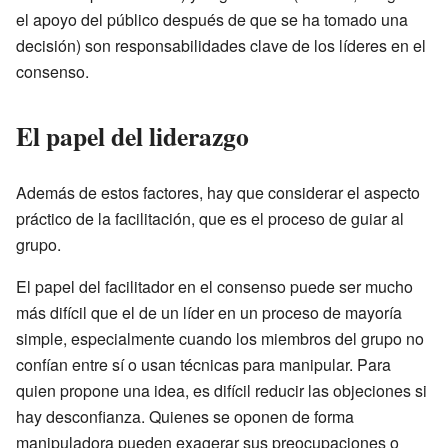
el apoyo del público después de que se ha tomado una
decisión) son responsabilidades clave de los líderes en el
consenso.
El papel del liderazgo
Además de estos factores, hay que considerar el aspecto
práctico de la facilitación, que es el proceso de guiar al
grupo.
El papel del facilitador en el consenso puede ser mucho
más difícil que el de un líder en un proceso de mayoría
simple, especialmente cuando los miembros del grupo no
confían entre sí o usan técnicas para manipular. Para
quien propone una idea, es difícil reducir las objeciones si
hay desconfianza. Quienes se oponen de forma
manipuladora pueden exagerar sus preocupaciones o