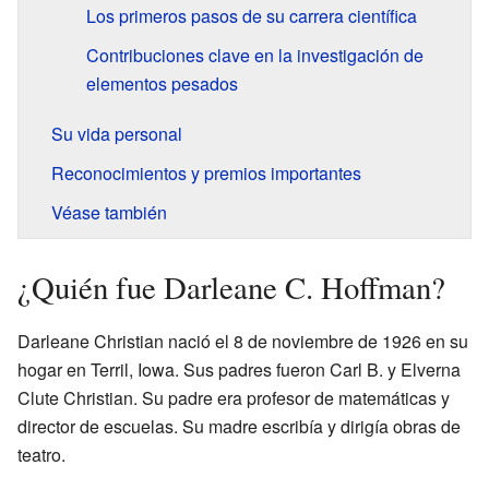
Los primeros pasos de su carrera científica
Contribuciones clave en la investigación de
elementos pesados
Su vida personal
Reconocimientos y premios importantes
Véase también
¿Quién fue Darleane C. Hoffman?
Darleane Christian nació el 8 de noviembre de 1926 en su
hogar en Terril, Iowa. Sus padres fueron Carl B. y Elverna
Clute Christian. Su padre era profesor de matemáticas y
director de escuelas. Su madre escribía y dirigía obras de
teatro.