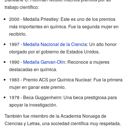
trabajo científico:
2000 - Medalla Priestley: Este es uno de los premios
más importantes en química. Fue la segunda mujer en
recibirlo.
1997 -
Medalla Nacional de la Ciencia
: Un alto honor
otorgado por el gobierno de Estados Unidos.
1990 -
Medalla Garvan-Olin
: Reconoce a mujeres
destacadas en química.
1983 - Premio ACS por Química Nuclear: Fue la primera
mujer en ganar este premio.
1978 - Beca Guggenheim: Una beca prestigiosa para
apoyar la investigación.
También fue miembro de la Academia Noruega de
Ciencias y Letras, una sociedad científica muy respetada.