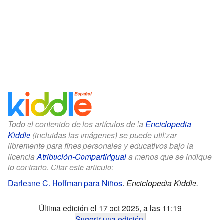
Todo el contenido de los artículos de la
Enciclopedia
Kiddle
(incluidas las imágenes) se puede utilizar
libremente para fines personales y educativos bajo la
licencia
Atribución-CompartirIgual
a menos que se indique
lo contrario. Citar este artículo:
Darleane C. Hoffman para Niños
.
Enciclopedia Kiddle.
Última edición el 17 oct 2025, a las 11:19
Sugerir una edición
.