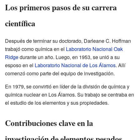
Los primeros pasos de su carrera
científica
Después de terminar su doctorado, Darleane C. Hoffman
trabajó como química en el
Laboratorio Nacional Oak
Ridge
durante un año. Luego, en 1953, se unió a su
esposo en el
Laboratorio Nacional de Los Álamos
. Allí
comenzó como parte del equipo de investigación.
En 1979, se convirtió en líder de la división de química y
química nuclear en Los Álamos. Su trabajo se centraba en
el estudio de los elementos y sus propiedades.
Contribuciones clave en la
investigación de elementos pesados