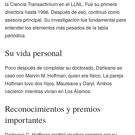
la Ciencia Transactinium en el LLNL. Fue su primera
directora hasta 1996. Después de eso, continuó como
asesora principal. Su investigación fue fundamental para
entender los elementos más pesados de la tabla
periódica.
Su vida personal
Poco después de completar su doctorado, Darleane se
casó con Marvin M. Hoffman, quien era físico. La pareja
Hoffman tuvo dos hijos, Maureane y Daryl. Ambos
nacieron mientras vivían en Los Álamos.
Reconocimientos y premios
importantes
Darleane C. Hoffman recibió muchos premios por su