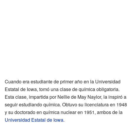
Cuando era estudiante de primer año en la Universidad
Estatal de Iowa, tomó una clase de química obligatoria.
Esta clase, impartida por Nellie de May Naylor, la inspiró a
seguir estudiando química. Obtuvo su licenciatura en 1948
y su doctorado en química nuclear en 1951, ambos de la
Universidad Estatal de Iowa
.