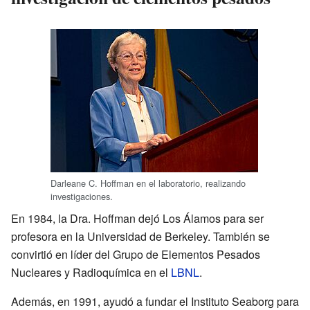
Darleane C. Hoffman en el laboratorio, realizando
investigaciones.
En 1984, la Dra. Hoffman dejó Los Álamos para ser
profesora en la Universidad de Berkeley. También se
convirtió en líder del Grupo de Elementos Pesados
Nucleares y Radioquímica en el
LBNL
.
Además, en 1991, ayudó a fundar el Instituto Seaborg para