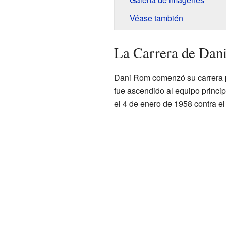
Véase también
La Carrera de Dani
Dani Rom comenzó su carrera pr
fue ascendido al equipo princip
el 4 de enero de 1958 contra el