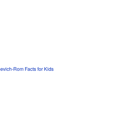
evich-Rom Facts for Kids