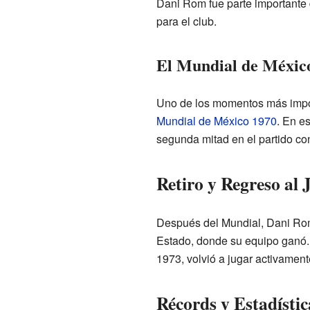
Dani Rom fue parte importante 
para el club.
El Mundial de Méxic
Uno de los momentos más import
Mundial de México 1970
. En es
segunda mitad en el partido co
Retiro y Regreso al 
Después del Mundial, Dani Rom 
Estado, donde su equipo ganó. E
1973, volvió a jugar activament
Récords y Estadístic