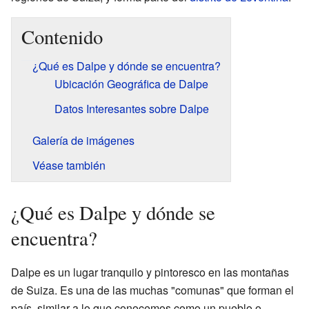
Contenido
¿Qué es Dalpe y dónde se encuentra?
Ubicación Geográfica de Dalpe
Datos Interesantes sobre Dalpe
Galería de imágenes
Véase también
¿Qué es Dalpe y dónde se
encuentra?
Dalpe es un lugar tranquilo y pintoresco en las montañas
de Suiza. Es una de las muchas "comunas" que forman el
país, similar a lo que conocemos como un pueblo o