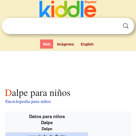
Web
Imágenes
English
Dalpe para niños
Enciclopedia para niños
Datos para niños
Dalpe
Dalpe