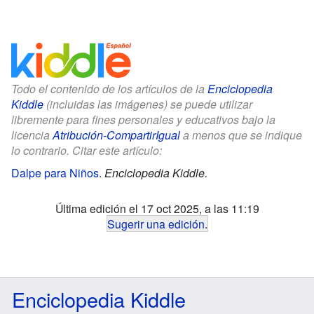
Todo el contenido de los artículos de la
Enciclopedia
Kiddle
(incluidas las imágenes) se puede utilizar
libremente para fines personales y educativos bajo la
licencia
Atribución-CompartirIgual
a menos que se indique
lo contrario. Citar este artículo:
Dalpe para Niños
.
Enciclopedia Kiddle.
Última edición el 17 oct 2025, a las 11:19
Sugerir una edición
.
Enciclopedia Kiddle