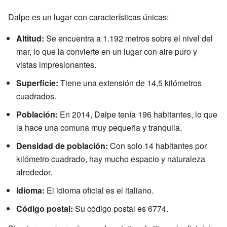
Dalpe es un lugar con características únicas:
Altitud:
Se encuentra a 1.192 metros sobre el nivel del
mar, lo que la convierte en un lugar con aire puro y
vistas impresionantes.
Superficie:
Tiene una extensión de 14,5 kilómetros
cuadrados.
Población:
En 2014, Dalpe tenía 196 habitantes, lo que
la hace una comuna muy pequeña y tranquila.
Densidad de población:
Con solo 14 habitantes por
kilómetro cuadrado, hay mucho espacio y naturaleza
alrededor.
Idioma:
El idioma oficial es el italiano.
Código postal:
Su código postal es 6774.