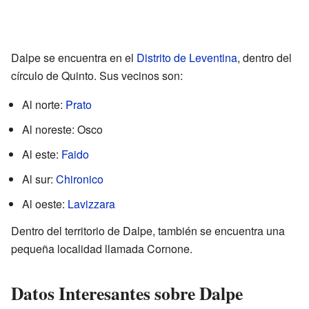
Dalpe se encuentra en el
Distrito de Leventina
, dentro del
círculo de Quinto. Sus vecinos son:
Al norte:
Prato
Al noreste: Osco
Al este:
Faido
Al sur:
Chironico
Al oeste:
Lavizzara
Dentro del territorio de Dalpe, también se encuentra una
pequeña localidad llamada Cornone.
Datos Interesantes sobre Dalpe