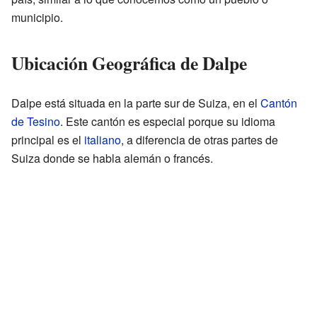
municipio.
Ubicación Geográfica de Dalpe
Dalpe está situada en la parte sur de Suiza, en el
Cantón
de Tesino
. Este cantón es especial porque su idioma
principal es el
italiano
, a diferencia de otras partes de
Suiza donde se habla alemán o francés.