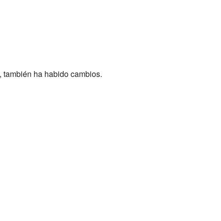
), también ha habido cambios.