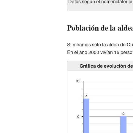
Datos según el nomenclátor pu
Población de la alde
Si miramos solo la aldea de Cu
En el año 2000 vivían 15 perso
Gráfica de evolución de