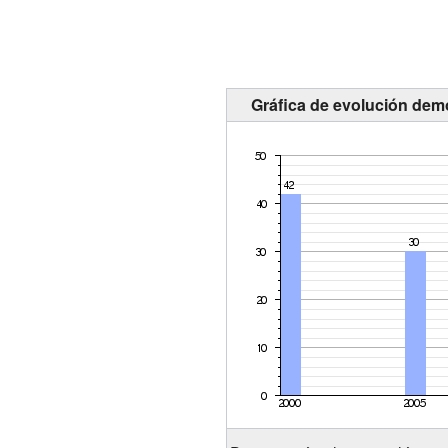
Gráfica de evolución demo