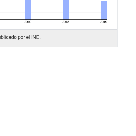
blicado por el INE.