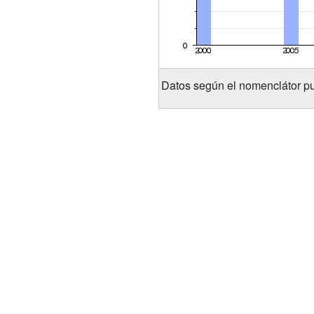
Datos según el nomenclátor pu