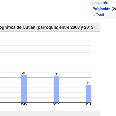
población
Población
(2
• Total
gráfica de Cutián (parroquia) entre 2000 y 2019