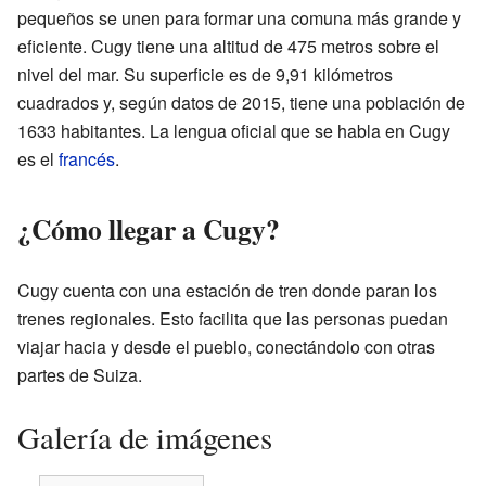
pequeños se unen para formar una comuna más grande y
eficiente. Cugy tiene una altitud de 475 metros sobre el
nivel del mar. Su superficie es de 9,91 kilómetros
cuadrados y, según datos de 2015, tiene una población de
1633 habitantes. La lengua oficial que se habla en Cugy
es el
francés
.
¿Cómo llegar a Cugy?
Cugy cuenta con una estación de tren donde paran los
trenes regionales. Esto facilita que las personas puedan
viajar hacia y desde el pueblo, conectándolo con otras
partes de Suiza.
Galería de imágenes