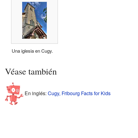
Una iglesia en Cugy.
Véase también
En inglés:
Cugy, Fribourg Facts for Kids