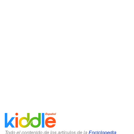
Todo el contenido de los artículos de la
Enciclopedia