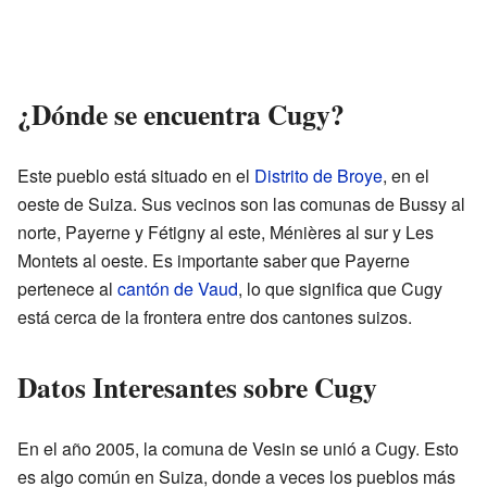
¿Dónde se encuentra Cugy?
Este pueblo está situado en el
Distrito de Broye
, en el
oeste de Suiza. Sus vecinos son las comunas de Bussy al
norte, Payerne y Fétigny al este, Ménières al sur y Les
Montets al oeste. Es importante saber que Payerne
pertenece al
cantón de Vaud
, lo que significa que Cugy
está cerca de la frontera entre dos cantones suizos.
Datos Interesantes sobre Cugy
En el año 2005, la comuna de Vesin se unió a Cugy. Esto
es algo común en Suiza, donde a veces los pueblos más