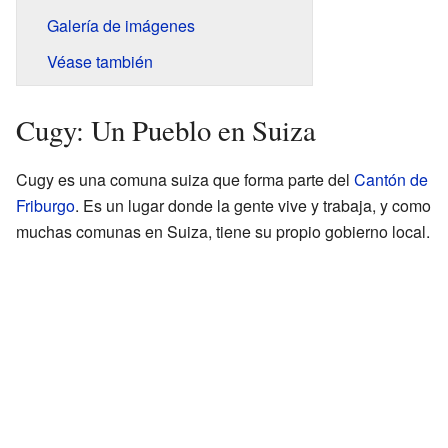
Galería de imágenes
Véase también
Cugy: Un Pueblo en Suiza
Cugy es una comuna suiza que forma parte del
Cantón de
Friburgo
. Es un lugar donde la gente vive y trabaja, y como
muchas comunas en Suiza, tiene su propio gobierno local.