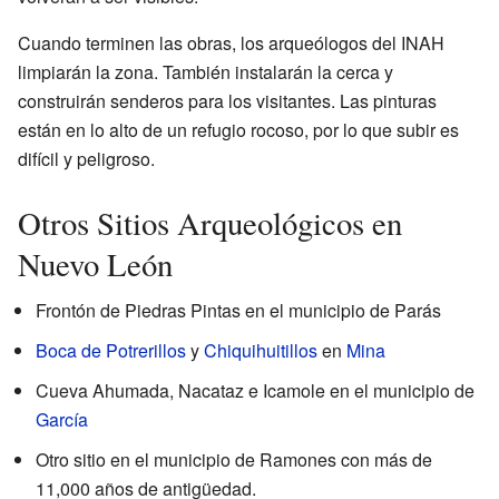
Cuando terminen las obras, los arqueólogos del INAH
limpiarán la zona. También instalarán la cerca y
construirán senderos para los visitantes. Las pinturas
están en lo alto de un refugio rocoso, por lo que subir es
difícil y peligroso.
Otros Sitios Arqueológicos en
Nuevo León
Frontón de Piedras Pintas en el municipio de Parás
Boca de Potrerillos
y
Chiquihuitillos
en
Mina
Cueva Ahumada, Nacataz e Icamole en el municipio de
García
Otro sitio en el municipio de Ramones con más de
11,000 años de antigüedad.