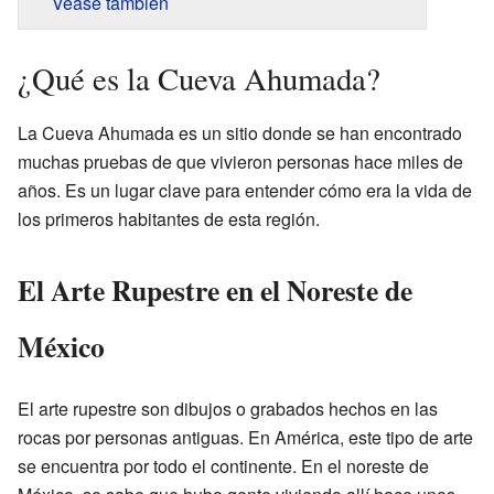
Véase también
¿Qué es la Cueva Ahumada?
La Cueva Ahumada es un sitio donde se han encontrado
muchas pruebas de que vivieron personas hace miles de
años. Es un lugar clave para entender cómo era la vida de
los primeros habitantes de esta región.
El Arte Rupestre en el Noreste de
México
El arte rupestre son dibujos o grabados hechos en las
rocas por personas antiguas. En América, este tipo de arte
se encuentra por todo el continente. En el noreste de