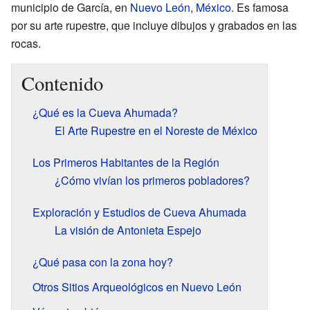
municipio de García, en
Nuevo León
,
México
. Es famosa
por su arte rupestre, que incluye dibujos y grabados en las
rocas.
Contenido
¿Qué es la Cueva Ahumada?
El Arte Rupestre en el Noreste de México
Los Primeros Habitantes de la Región
¿Cómo vivían los primeros pobladores?
Exploración y Estudios de Cueva Ahumada
La visión de Antonieta Espejo
¿Qué pasa con la zona hoy?
Otros Sitios Arqueológicos en Nuevo León