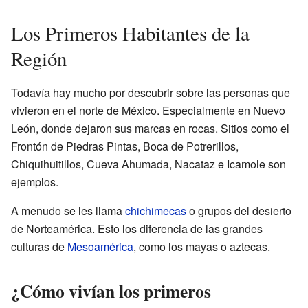
Los Primeros Habitantes de la
Región
Todavía hay mucho por descubrir sobre las personas que
vivieron en el norte de México. Especialmente en Nuevo
León, donde dejaron sus marcas en rocas. Sitios como el
Frontón de Piedras Pintas, Boca de Potrerillos,
Chiquihuitillos, Cueva Ahumada, Nacataz e Icamole son
ejemplos.
A menudo se les llama
chichimecas
o grupos del desierto
de Norteamérica. Esto los diferencia de las grandes
culturas de
Mesoamérica
, como los mayas o aztecas.
¿Cómo vivían los primeros