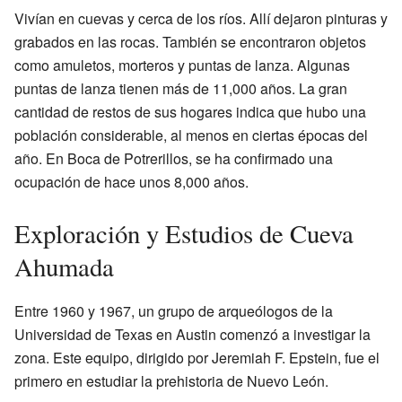
Vivían en cuevas y cerca de los ríos. Allí dejaron pinturas y
grabados en las rocas. También se encontraron objetos
como amuletos, morteros y puntas de lanza. Algunas
puntas de lanza tienen más de 11,000 años. La gran
cantidad de restos de sus hogares indica que hubo una
población considerable, al menos en ciertas épocas del
año. En Boca de Potrerillos, se ha confirmado una
ocupación de hace unos 8,000 años.
Exploración y Estudios de Cueva
Ahumada
Entre 1960 y 1967, un grupo de arqueólogos de la
Universidad de Texas en Austin comenzó a investigar la
zona. Este equipo, dirigido por Jeremiah F. Epstein, fue el
primero en estudiar la prehistoria de Nuevo León.