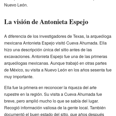
Nuevo León.
La visión de Antonieta Espejo
A diferencia de los investigadores de Texas, la arqueóloga
mexicana Antonieta Espejo visitó Cueva Ahumada. Ella
hizo una descripción única del sitio antes de las
excavaciones. Antonieta Espejo fue una de las primeras
arqueólogas mexicanas. Aunque trabajó en otras partes
de México, su visita a Nuevo León en los años sesenta fue
muy importante.
Ella fue la primera en reconocer la riqueza del arte
rupestre en la región. Su visita a Cueva Ahumada fue
breve, pero amplió mucho lo que se sabía del lugar.
Recogió información valiosa de la gente local. También
documentó el buen estado del sitio, que años después