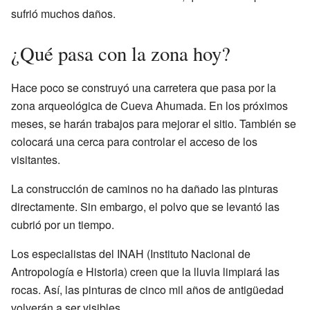
sufrió muchos daños.
¿Qué pasa con la zona hoy?
Hace poco se construyó una carretera que pasa por la
zona arqueológica de Cueva Ahumada. En los próximos
meses, se harán trabajos para mejorar el sitio. También se
colocará una cerca para controlar el acceso de los
visitantes.
La construcción de caminos no ha dañado las pinturas
directamente. Sin embargo, el polvo que se levantó las
cubrió por un tiempo.
Los especialistas del INAH (Instituto Nacional de
Antropología e Historia) creen que la lluvia limpiará las
rocas. Así, las pinturas de cinco mil años de antigüedad
volverán a ser visibles.