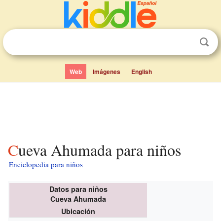
Web
Imágenes
English
Cueva Ahumada para niños
Enciclopedia para niños
Datos para niños
Cueva Ahumada
Ubicación