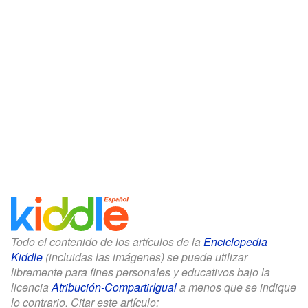
Todo el contenido de los artículos de la
Enciclopedia
Kiddle
(incluidas las imágenes) se puede utilizar
libremente para fines personales y educativos bajo la
licencia
Atribución-CompartirIgual
a menos que se indique
lo contrario. Citar este artículo: