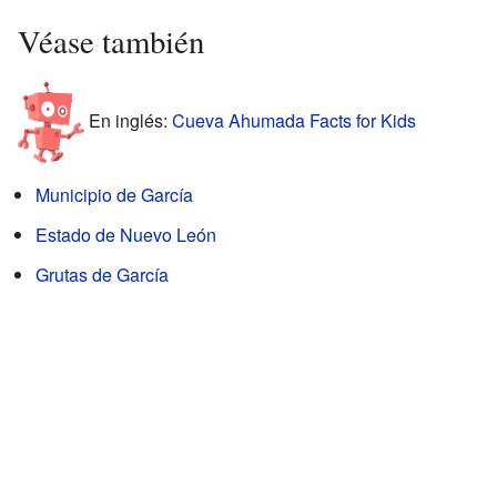
Véase también
En inglés:
Cueva Ahumada Facts for Kids
Municipio de García
Estado de Nuevo León
Grutas de García