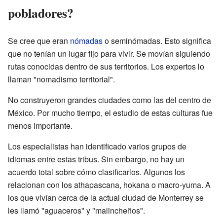
pobladores?
Se cree que eran
nómadas
o seminómadas. Esto significa
que no tenían un lugar fijo para vivir. Se movían siguiendo
rutas conocidas dentro de sus territorios. Los expertos lo
llaman "nomadismo territorial".
No construyeron grandes ciudades como las del centro de
México. Por mucho tiempo, el estudio de estas culturas fue
menos importante.
Los especialistas han identificado varios grupos de
idiomas entre estas tribus. Sin embargo, no hay un
acuerdo total sobre cómo clasificarlos. Algunos los
relacionan con los athapascana, hokana o macro-yuma. A
los que vivían cerca de la actual ciudad de Monterrey se
les llamó "aguaceros" y "malincheños".