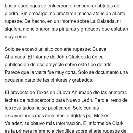
Los arqueólogos se enfocaron en encontrar objetos de
piedra. Sin embargo, no prestaron mucha atención al arte
rupestre. De hecho, en un informe sobre La Calzada, ni
siquiera mencionaron las pinturas y grabados que estaban
muy cerca.
Solo se excavó un sitio con arte rupestre: Cueva
Ahumada. El informe de John Clark es la única
publicación de ese proyecto sobre este tipo de arte.
Parece que la visita fue muy corta. Solo se documentó una
pequeña parte de las pinturas y grabados.
El proyecto de Texas en Cueva Ahumada dio las primeras
fechas de radiocarbono para Nuevo León. Pero el resto de
los resultados no se publicaron. Solo con las
excavaciones más recientes, dirigidas por Moisés
Valadez, se obtuvo más información. El informe de Clark
es la primera referencia científica sobre el arte rupestre de