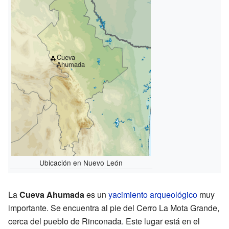
Cueva
Ahumada
Ubicación en Nuevo León
La
Cueva Ahumada
es un
yacimiento arqueológico
muy
importante. Se encuentra al pie del Cerro La Mota Grande,
cerca del pueblo de Rinconada. Este lugar está en el