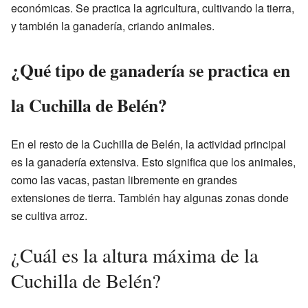
económicas. Se practica la agricultura, cultivando la tierra,
y también la ganadería, criando animales.
¿Qué tipo de ganadería se practica en
la Cuchilla de Belén?
En el resto de la Cuchilla de Belén, la actividad principal
es la ganadería extensiva. Esto significa que los animales,
como las vacas, pastan libremente en grandes
extensiones de tierra. También hay algunas zonas donde
se cultiva arroz.
¿Cuál es la altura máxima de la
Cuchilla de Belén?