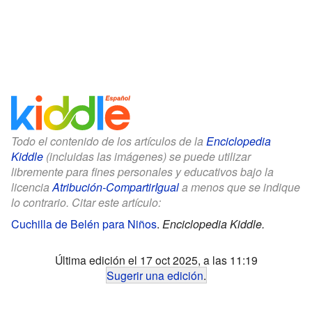
Todo el contenido de los artículos de la
Enciclopedia
Kiddle
(incluidas las imágenes) se puede utilizar
libremente para fines personales y educativos bajo la
licencia
Atribución-CompartirIgual
a menos que se indique
lo contrario. Citar este artículo:
Cuchilla de Belén para Niños
.
Enciclopedia Kiddle.
Última edición el 17 oct 2025, a las 11:19
Sugerir una edición
.