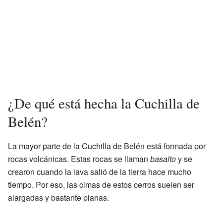
¿De qué está hecha la Cuchilla de
Belén?
La mayor parte de la Cuchilla de Belén está formada por
rocas volcánicas. Estas rocas se llaman
basalto
y se
crearon cuando la lava salió de la tierra hace mucho
tiempo. Por eso, las cimas de estos cerros suelen ser
alargadas y bastante planas.