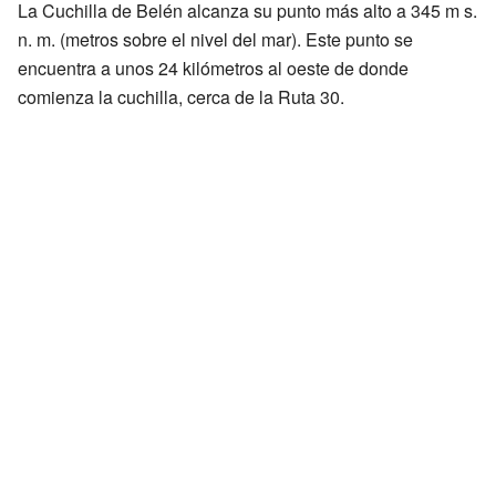
La Cuchilla de Belén alcanza su punto más alto a 345 m s.
n. m. (metros sobre el nivel del mar). Este punto se
encuentra a unos 24 kilómetros al oeste de donde
comienza la cuchilla, cerca de la Ruta 30.