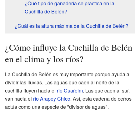
¿Qué tipo de ganadería se practica en la
Cuchilla de Belén?
¿Cuál es la altura máxima de la Cuchilla de Belén?
¿Cómo influye la Cuchilla de Belén
en el clima y los ríos?
La Cuchilla de Belén es muy importante porque ayuda a
dividir las lluvias. Las aguas que caen al norte de la
cuchilla fluyen hacia el
río Cuareim
. Las que caen al sur,
van hacia el
río Arapey Chico
. Así, esta cadena de cerros
actúa como una especie de "divisor de aguas".