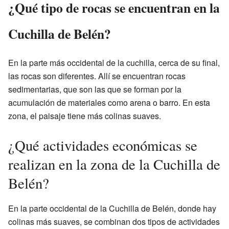
¿Qué tipo de rocas se encuentran en la
Cuchilla de Belén?
En la parte más occidental de la cuchilla, cerca de su final,
las rocas son diferentes. Allí se encuentran rocas
sedimentarias, que son las que se forman por la
acumulación de materiales como arena o barro. En esta
zona, el paisaje tiene más colinas suaves.
¿Qué actividades económicas se
realizan en la zona de la Cuchilla de
Belén?
En la parte occidental de la Cuchilla de Belén, donde hay
colinas más suaves, se combinan dos tipos de actividades