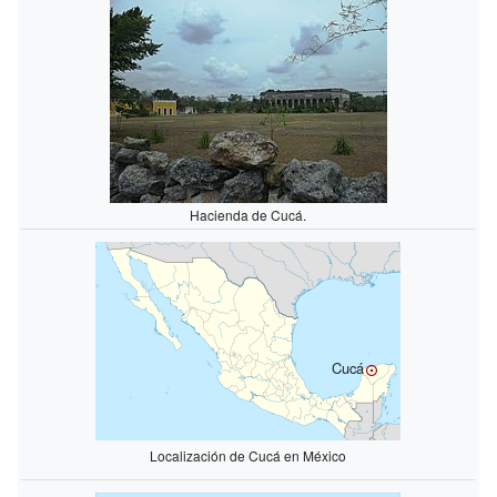
Hacienda de Cucá.
Cucá
Localización de Cucá en México