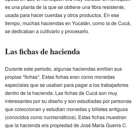
es una planta de la que se obtiene una fibra resistente,
usada para hacer cuerdas y otros productos. En ese
tiempo, muchas haciendas en Yucatán, como la de Cucá,
se dedicaban a cultivarlo y procesarlo.
Las fichas de hacienda
Durante este periodo, algunas haciendas emitían sus
propias "fichas". Estas fichas eran como monedas
especiales que se usaban para pagar a los trabajadores
dentro de la hacienda. Las fichas de Cucá son muy
interesantes por su diseño y son estudiadas por personas
que coleccionan y estudian monedas y billetes antiguos
(conocidos como numismáticos). Estas fichas muestran
que la hacienda era propiedad de José María Guerra C.