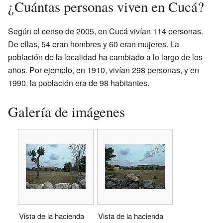
¿Cuántas personas viven en Cucá?
Según el censo de 2005, en Cucá vivían 114 personas.
De ellas, 54 eran hombres y 60 eran mujeres. La
población de la localidad ha cambiado a lo largo de los
años. Por ejemplo, en 1910, vivían 298 personas, y en
1990, la población era de 98 habitantes.
Galería de imágenes
Vista de la hacienda
Vista de la hacienda