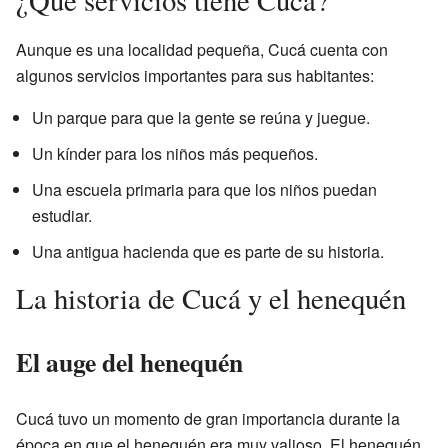
Aunque es una localidad pequeña, Cucá cuenta con
algunos servicios importantes para sus habitantes:
Un parque para que la gente se reúna y juegue.
Un kínder para los niños más pequeños.
Una escuela primaria para que los niños puedan
estudiar.
Una antigua hacienda que es parte de su historia.
La historia de Cucá y el henequén
El auge del henequén
Cucá tuvo un momento de gran importancia durante la
época en que el henequén era muy valioso. El henequén