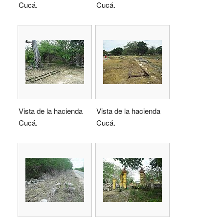
Cucá.
Cucá.
Vista de la hacienda
Vista de la hacienda
Cucá.
Cucá.