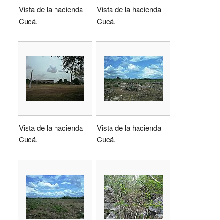
Vista de la hacienda
Vista de la hacienda
Cucá.
Cucá.
Vista de la hacienda
Vista de la hacienda
Cucá.
Cucá.