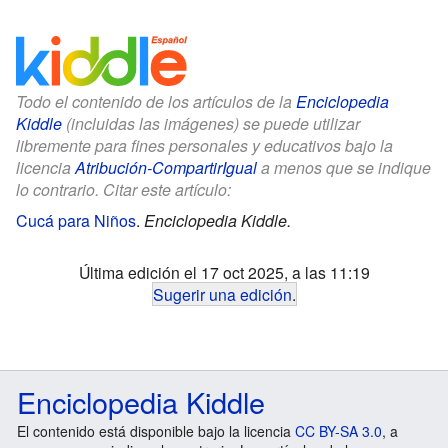
Todo el contenido de los artículos de la
Enciclopedia
Kiddle
(incluidas las imágenes) se puede utilizar
libremente para fines personales y educativos bajo la
licencia
Atribución-CompartirIgual
a menos que se indique
lo contrario. Citar este artículo:
Cucá para Niños
.
Enciclopedia Kiddle.
Última edición el 17 oct 2025, a las 11:19
Sugerir una edición
.
Enciclopedia Kiddle
El contenido está disponible bajo la licencia
CC BY-SA 3.0
, a