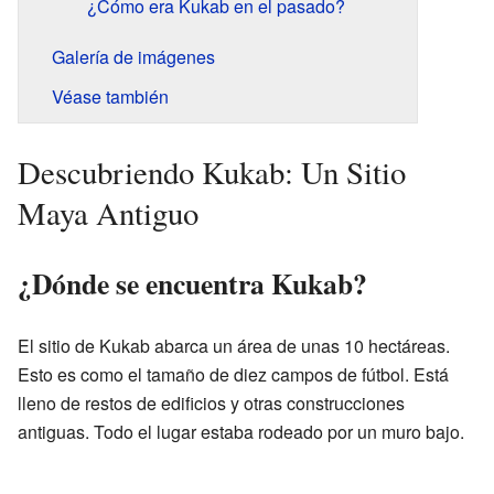
¿Cómo era Kukab en el pasado?
Galería de imágenes
Véase también
Descubriendo Kukab: Un Sitio
Maya Antiguo
¿Dónde se encuentra Kukab?
El sitio de Kukab abarca un área de unas 10 hectáreas.
Esto es como el tamaño de diez campos de fútbol. Está
lleno de restos de edificios y otras construcciones
antiguas. Todo el lugar estaba rodeado por un muro bajo.