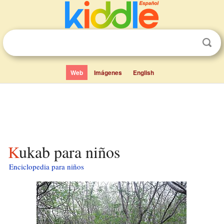
Web
Imágenes
English
Kukab para niños
Enciclopedia para niños