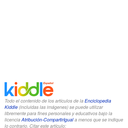
Todo el contenido de los artículos de la
Enciclopedia
Kiddle
(incluidas las imágenes) se puede utilizar
libremente para fines personales y educativos bajo la
licencia
Atribución-CompartirIgual
a menos que se indique
lo contrario. Citar este artículo: