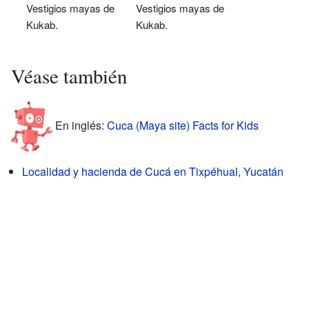
Vestigios mayas de
Vestigios mayas de
Kukab.
Kukab.
Véase también
En inglés:
Cuca (Maya site) Facts for Kids
Localidad y hacienda de Cucá en Tixpéhual, Yucatán