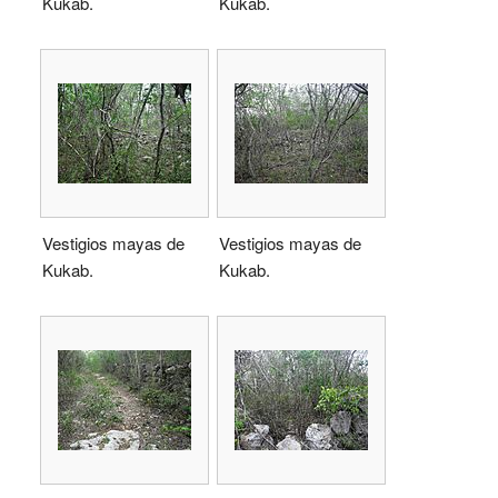
Kukab.
Kukab.
Vestigios mayas de
Vestigios mayas de
Kukab.
Kukab.