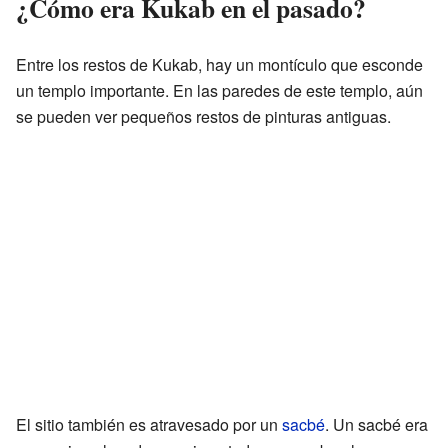
¿Cómo era Kukab en el pasado?
Entre los restos de Kukab, hay un montículo que esconde
un templo importante. En las paredes de este templo, aún
se pueden ver pequeños restos de pinturas antiguas.
El sitio también es atravesado por un
sacbé
. Un sacbé era