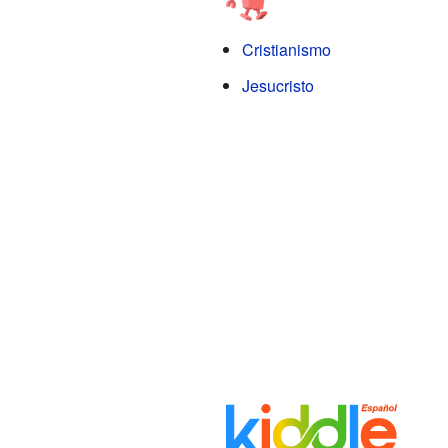
Cristianismo
Jesucristo