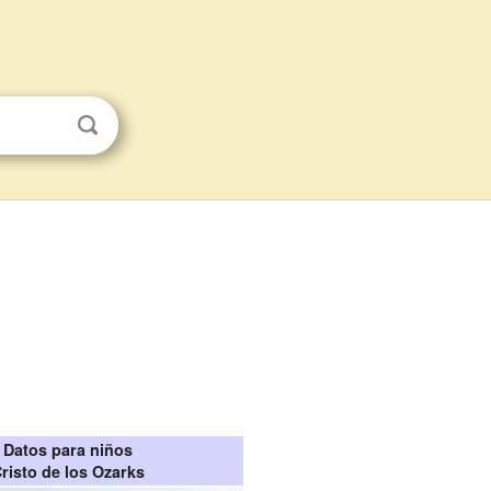
Datos para niños
risto de los Ozarks