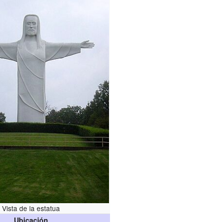
Vista de la estatua
Ubicación