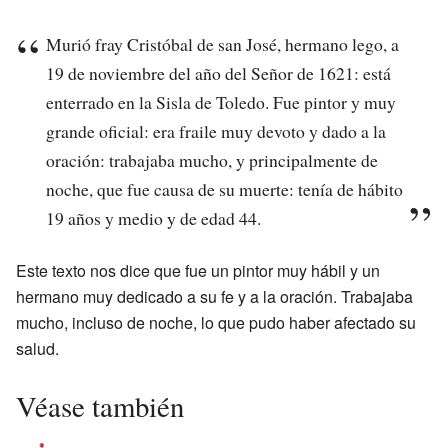
Murió fray Cristóbal de san José, hermano lego, a
19 de noviembre del año del Señor de 1621: está
enterrado en la Sisla de Toledo. Fue pintor y muy
grande oficial: era fraile muy devoto y dado a la
oración: trabajaba mucho, y principalmente de
noche, que fue causa de su muerte: tenía de hábito
19 años y medio y de edad 44.
Este texto nos dice que fue un pintor muy hábil y un
hermano muy dedicado a su fe y a la oración. Trabajaba
mucho, incluso de noche, lo que pudo haber afectado su
salud.
Véase también