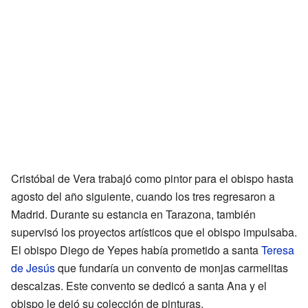
Cristóbal de Vera trabajó como pintor para el obispo hasta
agosto del año siguiente, cuando los tres regresaron a
Madrid. Durante su estancia en Tarazona, también
supervisó los proyectos artísticos que el obispo impulsaba.
El obispo Diego de Yepes había prometido a santa
Teresa
de Jesús
que fundaría un convento de monjas carmelitas
descalzas. Este convento se dedicó a santa Ana y el
obispo le dejó su colección de pinturas.