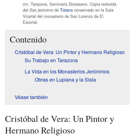
cm, Tarazona, Seminario Diocesano. Copia reducida
del
de
Tiziano
conservado en la Sala
San jerónimo
Vicarial del monasterio de San Lorenzo de El
Escorial.
Contenido
Cristóbal de Vera: Un Pintor y Hermano Religioso
Su Trabajo en Tarazona
La Vida en los Monasterios Jerónimos
Obras en Lupiana y la Sisla
Véase también
Cristóbal de Vera: Un Pintor y
Hermano Religioso