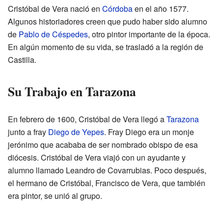
Cristóbal de Vera nació en
Córdoba
en el año 1577.
Algunos historiadores creen que pudo haber sido alumno
de
Pablo de Céspedes
, otro pintor importante de la época.
En algún momento de su vida, se trasladó a la región de
Castilla.
Su Trabajo en Tarazona
En febrero de 1600, Cristóbal de Vera llegó a
Tarazona
junto a fray
Diego de Yepes
. Fray Diego era un monje
jerónimo que acababa de ser nombrado obispo de esa
diócesis. Cristóbal de Vera viajó con un ayudante y
alumno llamado Leandro de Covarrubias. Poco después,
el hermano de Cristóbal, Francisco de Vera, que también
era pintor, se unió al grupo.