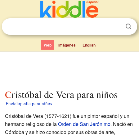
Web
Imágenes
English
Cristóbal de Vera para niños
Enciclopedia para niños
Cristóbal de Vera (1577-1621) fue un pintor español y un
hermano religioso de la
Orden de San Jerónimo
. Nació en
Córdoba y se hizo conocido por sus obras de arte,