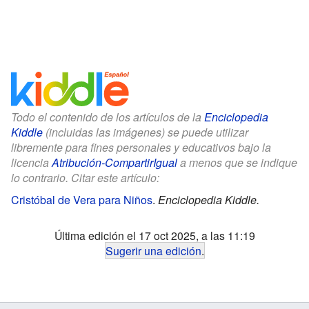
Todo el contenido de los artículos de la
Enciclopedia
Kiddle
(incluidas las imágenes) se puede utilizar
libremente para fines personales y educativos bajo la
licencia
Atribución-CompartirIgual
a menos que se indique
lo contrario. Citar este artículo:
Cristóbal de Vera para Niños
.
Enciclopedia Kiddle.
Última edición el 17 oct 2025, a las 11:19
Sugerir una edición
.