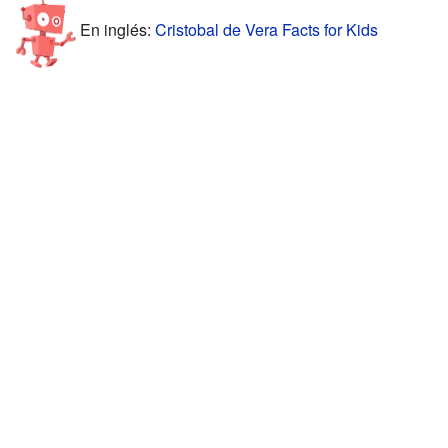
En inglés:
Cristobal de Vera Facts for Kids