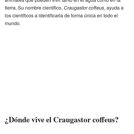
tierra. Su nombre científico,
Craugastor coffeus
, ayuda a
los científicos a identificarla de forma única en todo el
mundo.
¿Dónde vive el Craugastor coffeus?