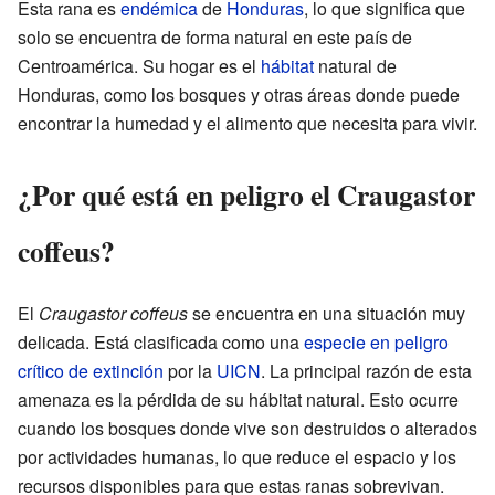
Esta rana es
endémica
de
Honduras
, lo que significa que
solo se encuentra de forma natural en este país de
Centroamérica. Su hogar es el
hábitat
natural de
Honduras, como los bosques y otras áreas donde puede
encontrar la humedad y el alimento que necesita para vivir.
¿Por qué está en peligro el Craugastor
coffeus?
El
Craugastor coffeus
se encuentra en una situación muy
delicada. Está clasificada como una
especie en peligro
crítico de extinción
por la
UICN
. La principal razón de esta
amenaza es la pérdida de su hábitat natural. Esto ocurre
cuando los bosques donde vive son destruidos o alterados
por actividades humanas, lo que reduce el espacio y los
recursos disponibles para que estas ranas sobrevivan.