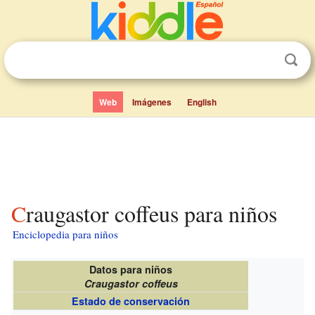
Web
Imágenes
English
Craugastor coffeus para niños
Enciclopedia para niños
Datos para niños
Craugastor coffeus
Estado de conservación