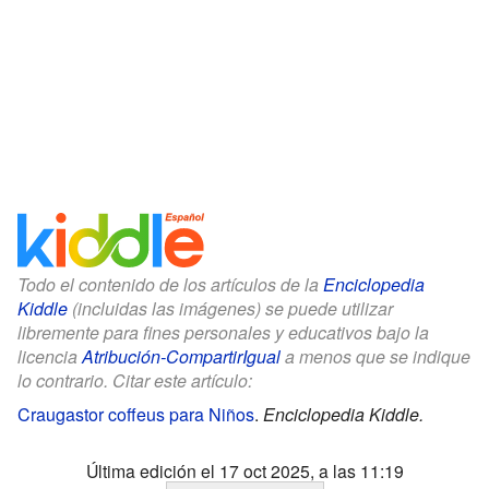
Todo el contenido de los artículos de la
Enciclopedia
Kiddle
(incluidas las imágenes) se puede utilizar
libremente para fines personales y educativos bajo la
licencia
Atribución-CompartirIgual
a menos que se indique
lo contrario. Citar este artículo:
Craugastor coffeus para Niños
.
Enciclopedia Kiddle.
Última edición el 17 oct 2025, a las 11:19