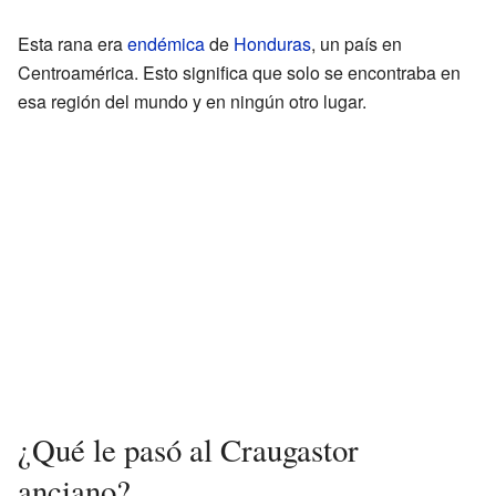
Esta rana era
endémica
de
Honduras
, un país en
Centroamérica. Esto significa que solo se encontraba en
esa región del mundo y en ningún otro lugar.
¿Qué le pasó al Craugastor
anciano?