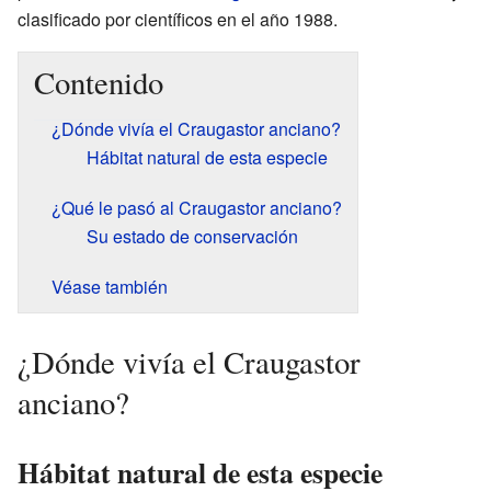
clasificado por científicos en el año 1988.
Contenido
¿Dónde vivía el Craugastor anciano?
Hábitat natural de esta especie
¿Qué le pasó al Craugastor anciano?
Su estado de conservación
Véase también
¿Dónde vivía el Craugastor
anciano?
Hábitat natural de esta especie