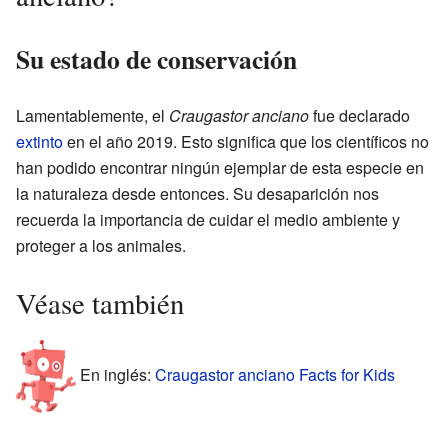
Su estado de conservación
Lamentablemente, el
Craugastor anciano
fue declarado
extinto
en el año 2019. Esto significa que los científicos no
han podido encontrar ningún ejemplar de esta especie en
la naturaleza desde entonces. Su desaparición nos
recuerda la importancia de cuidar el medio ambiente y
proteger a los animales.
Véase también
En inglés:
Craugastor anciano Facts for Kids