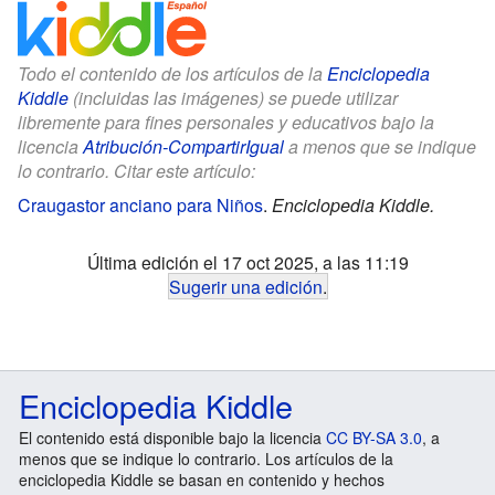
Todo el contenido de los artículos de la
Enciclopedia
Kiddle
(incluidas las imágenes) se puede utilizar
libremente para fines personales y educativos bajo la
licencia
Atribución-CompartirIgual
a menos que se indique
lo contrario. Citar este artículo:
Craugastor anciano para Niños
.
Enciclopedia Kiddle.
Última edición el 17 oct 2025, a las 11:19
Sugerir una edición
.
Enciclopedia Kiddle
El contenido está disponible bajo la licencia
CC BY-SA 3.0
, a
menos que se indique lo contrario. Los artículos de la
enciclopedia Kiddle se basan en contenido y hechos