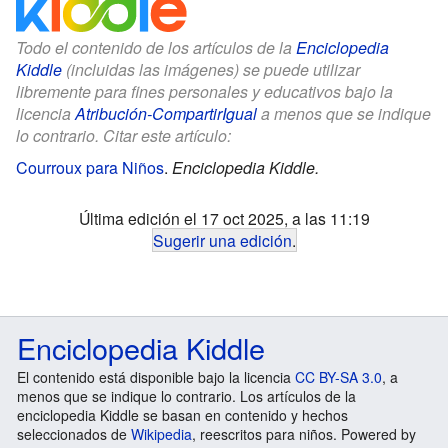
Todo el contenido de los artículos de la
Enciclopedia
Kiddle
(incluidas las imágenes) se puede utilizar
libremente para fines personales y educativos bajo la
licencia
Atribución-CompartirIgual
a menos que se indique
lo contrario. Citar este artículo:
Courroux para Niños
.
Enciclopedia Kiddle.
Última edición el 17 oct 2025, a las 11:19
Sugerir una edición
.
Enciclopedia Kiddle
El contenido está disponible bajo la licencia
CC BY-SA 3.0
, a
menos que se indique lo contrario. Los artículos de la
enciclopedia Kiddle se basan en contenido y hechos
seleccionados de
Wikipedia
, reescritos para niños. Powered by