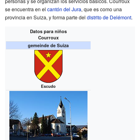
personas y se organizan los servicios básicos. Courroux
se encuentra en el
cantón del Jura
, que es como una
provincia en Suiza, y forma parte del
distrito de Delémont
.
Datos para niños
Courroux
gemeinde de Suiza
Escudo