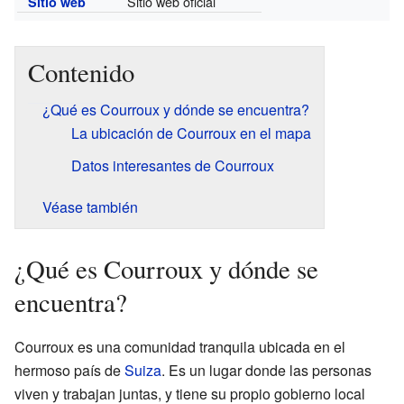
Sitio web oficial
Sitio web
Contenido
¿Qué es Courroux y dónde se encuentra?
La ubicación de Courroux en el mapa
Datos interesantes de Courroux
Véase también
¿Qué es Courroux y dónde se
encuentra?
Courroux es una comunidad tranquila ubicada en el
hermoso país de
Suiza
. Es un lugar donde las personas
viven y trabajan juntas, y tiene su propio gobierno local