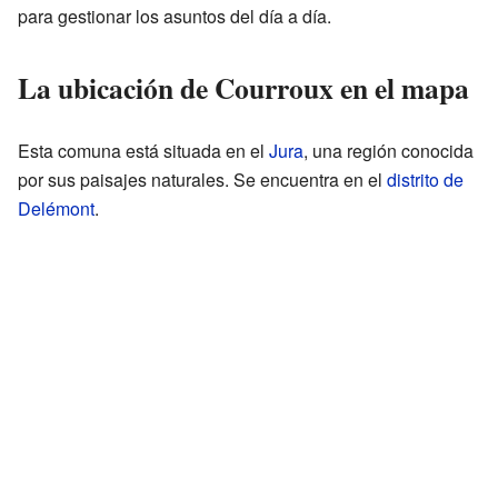
para gestionar los asuntos del día a día.
La ubicación de Courroux en el mapa
Esta comuna está situada en el
Jura
, una región conocida
por sus paisajes naturales. Se encuentra en el
distrito de
Delémont
.