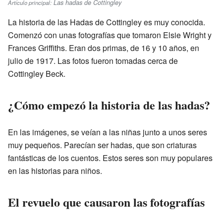
Las hadas de Cottingley
Artículo principal:
La historia de las Hadas de Cottingley es muy conocida.
Comenzó con unas fotografías que tomaron Elsie Wright y
Frances Griffiths. Eran dos primas, de 16 y 10 años, en
julio de 1917. Las fotos fueron tomadas cerca de
Cottingley Beck.
¿Cómo empezó la historia de las hadas?
En las imágenes, se veían a las niñas junto a unos seres
muy pequeños. Parecían ser hadas, que son criaturas
fantásticas de los cuentos. Estos seres son muy populares
en las historias para niños.
El revuelo que causaron las fotografías