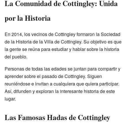
La Comunidad de Cottingley: Unida
por la Historia
En 2014, los vecinos de Cottingley formaron la Sociedad
de la Historia de la Villa de Cottingley. Su objetivo es que
la gente se reúna para estudiar y hablar sobre la historia
del pueblo.
Personas de todas las edades se juntan para compartir y
aprender sobre el pasado de Cottingley. Siguen
reuniéndose e invitan a cualquiera que quiera participar.
Así, difunden y exploran la interesante historia de este
lugar.
Las Famosas Hadas de Cottingley