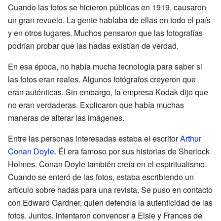
Cuando las fotos se hicieron públicas en 1919, causaron
un gran revuelo. La gente hablaba de ellas en todo el país
y en otros lugares. Muchos pensaron que las fotografías
podrían probar que las hadas existían de verdad.
En esa época, no había mucha tecnología para saber si
las fotos eran reales. Algunos fotógrafos creyeron que
eran auténticas. Sin embargo, la empresa Kodak dijo que
no eran verdaderas. Explicaron que había muchas
maneras de alterar las imágenes.
Entre las personas interesadas estaba el escritor
Arthur
Conan Doyle
. Él era famoso por sus historias de Sherlock
Holmes. Conan Doyle también creía en el espiritualismo.
Cuando se enteró de las fotos, estaba escribiendo un
artículo sobre hadas para una revista. Se puso en contacto
con Edward Gardner, quien defendía la autenticidad de las
fotos. Juntos, intentaron convencer a Elsie y Frances de