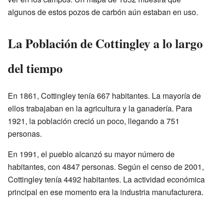
algunos de estos pozos de carbón aún estaban en uso.
La Población de Cottingley a lo largo
del tiempo
En 1861, Cottingley tenía 667 habitantes. La mayoría de
ellos trabajaban en la agricultura y la ganadería. Para
1921, la población creció un poco, llegando a 751
personas.
En 1991, el pueblo alcanzó su mayor número de
habitantes, con 4847 personas. Según el censo de 2001,
Cottingley tenía 4492 habitantes. La actividad económica
principal en ese momento era la industria manufacturera.