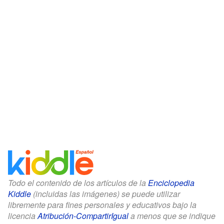
Todo el contenido de los artículos de la
Enciclopedia
Kiddle
(incluidas las imágenes) se puede utilizar
libremente para fines personales y educativos bajo la
licencia
Atribución-CompartirIgual
a menos que se indique