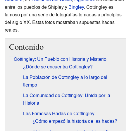
entre los pueblos de Shipley y
Bingley
. Cottingley es
famoso por una serie de fotografías tomadas a principios
del siglo XX. Estas fotos mostraban supuestas hadas
reales.
Contenido
Cottingley: Un Pueblo con Historia y Misterio
¿Dónde se encuentra Cottingley?
La Población de Cottingley a lo largo del
tiempo
La Comunidad de Cottingley: Unida por la
Historia
Las Famosas Hadas de Cottingley
¿Cómo empezó la historia de las hadas?