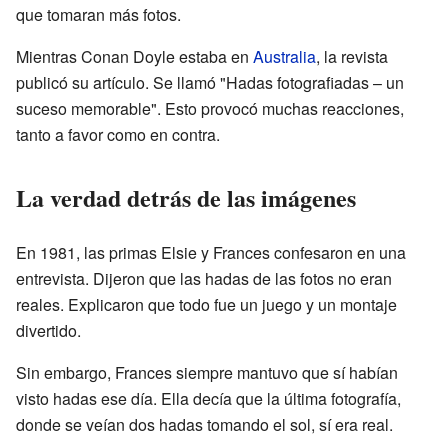
que tomaran más fotos.
Mientras Conan Doyle estaba en
Australia
, la revista
publicó su artículo. Se llamó "Hadas fotografiadas – un
suceso memorable". Esto provocó muchas reacciones,
tanto a favor como en contra.
La verdad detrás de las imágenes
En 1981, las primas Elsie y Frances confesaron en una
entrevista. Dijeron que las hadas de las fotos no eran
reales. Explicaron que todo fue un juego y un montaje
divertido.
Sin embargo, Frances siempre mantuvo que sí habían
visto hadas ese día. Ella decía que la última fotografía,
donde se veían dos hadas tomando el sol, sí era real.