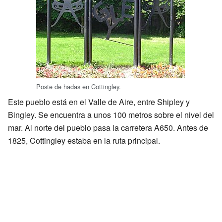
Poste de hadas en Cottingley.
Este pueblo está en el Valle de Aire, entre Shipley y
Bingley. Se encuentra a unos 100 metros sobre el nivel del
mar. Al norte del pueblo pasa la carretera A650. Antes de
1825, Cottingley estaba en la ruta principal.