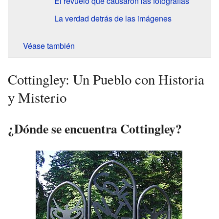
El revuelo que causaron las fotografías
La verdad detrás de las imágenes
Véase también
Cottingley: Un Pueblo con Historia
y Misterio
¿Dónde se encuentra Cottingley?