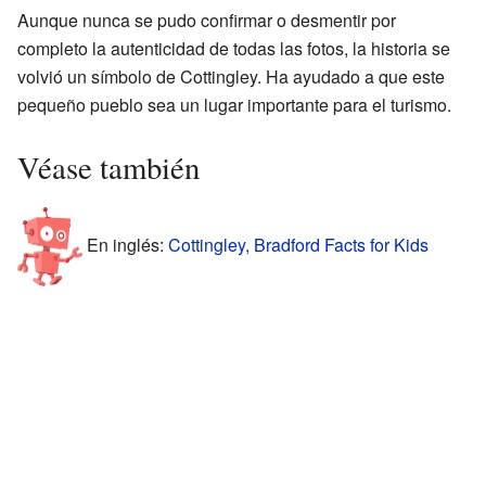
Aunque nunca se pudo confirmar o desmentir por
completo la autenticidad de todas las fotos, la historia se
volvió un símbolo de Cottingley. Ha ayudado a que este
pequeño pueblo sea un lugar importante para el turismo.
Véase también
En inglés:
Cottingley, Bradford Facts for Kids