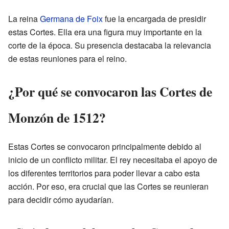
La reina
Germana de Foix
fue la encargada de presidir
estas Cortes. Ella era una figura muy importante en la
corte de la época. Su presencia destacaba la relevancia
de estas reuniones para el reino.
¿Por qué se convocaron las Cortes de
Monzón de 1512?
Estas Cortes se convocaron principalmente debido al
inicio de un conflicto militar. El rey necesitaba el apoyo de
los diferentes territorios para poder llevar a cabo esta
acción. Por eso, era crucial que las Cortes se reunieran
para decidir cómo ayudarían.