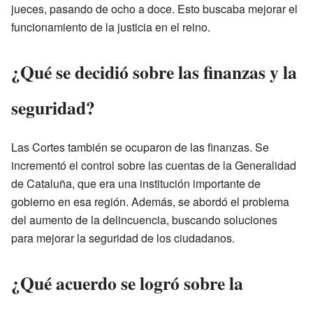
jueces, pasando de ocho a doce. Esto buscaba mejorar el
funcionamiento de la justicia en el reino.
¿Qué se decidió sobre las finanzas y la
seguridad?
Las Cortes también se ocuparon de las finanzas. Se
incrementó el control sobre las cuentas de la Generalidad
de Cataluña, que era una institución importante de
gobierno en esa región. Además, se abordó el problema
del aumento de la delincuencia, buscando soluciones
para mejorar la seguridad de los ciudadanos.
¿Qué acuerdo se logró sobre la