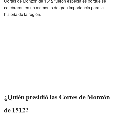
Cortes de Monzón de 1512 fueron especiales porque se
celebraron en un momento de gran importancia para la
historia de la región.
¿Quién presidió las Cortes de Monzón
de 1512?