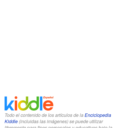
Todo el contenido de los artículos de la
Enciclopedia
Kiddle
(incluidas las imágenes) se puede utilizar
libremente para fines personales y educativos bajo la