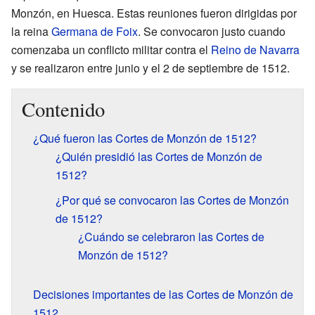
Monzón, en Huesca. Estas reuniones fueron dirigidas por
la reina
Germana de Foix
. Se convocaron justo cuando
comenzaba un conflicto militar contra el
Reino de Navarra
y se realizaron entre junio y el 2 de septiembre de 1512.
Contenido
¿Qué fueron las Cortes de Monzón de 1512?
¿Quién presidió las Cortes de Monzón de
1512?
¿Por qué se convocaron las Cortes de Monzón
de 1512?
¿Cuándo se celebraron las Cortes de
Monzón de 1512?
Decisiones importantes de las Cortes de Monzón de
1512