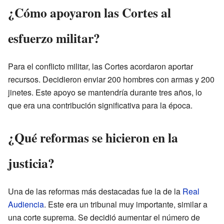
¿Cómo apoyaron las Cortes al
esfuerzo militar?
Para el conflicto militar, las Cortes acordaron aportar
recursos. Decidieron enviar 200 hombres con armas y 200
jinetes. Este apoyo se mantendría durante tres años, lo
que era una contribución significativa para la época.
¿Qué reformas se hicieron en la
justicia?
Una de las reformas más destacadas fue la de la
Real
Audiencia
. Este era un tribunal muy importante, similar a
una corte suprema. Se decidió aumentar el número de