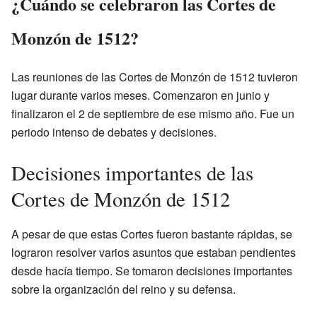
¿Cuándo se celebraron las Cortes de
Monzón de 1512?
Las reuniones de las Cortes de Monzón de 1512 tuvieron
lugar durante varios meses. Comenzaron en junio y
finalizaron el 2 de septiembre de ese mismo año. Fue un
periodo intenso de debates y decisiones.
Decisiones importantes de las
Cortes de Monzón de 1512
A pesar de que estas Cortes fueron bastante rápidas, se
lograron resolver varios asuntos que estaban pendientes
desde hacía tiempo. Se tomaron decisiones importantes
sobre la organización del reino y su defensa.