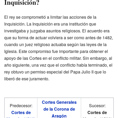
Inquisición?
El rey se comprometió a limitar las acciones de la
Inquisición. La Inquisición era una institución que
investigaba y juzgaba asuntos religiosos. El acuerdo era
que su forma de actuar volviera a ser como antes de 1482,
cuando un juez religioso actuaba según las leyes de la
Iglesia. Este compromiso fue importante para obtener el
apoyo de las Cortes en el conflicto militar. Sin embargo, al
año siguiente, una vez que el conflicto había terminado, el
rey obtuvo un permiso especial del Papa Julio II que lo
liberó de ese juramento.
Cortes Generales
Predecesor:
Sucesor:
de la Corona de
Cortes de
Cortes de
Aragón