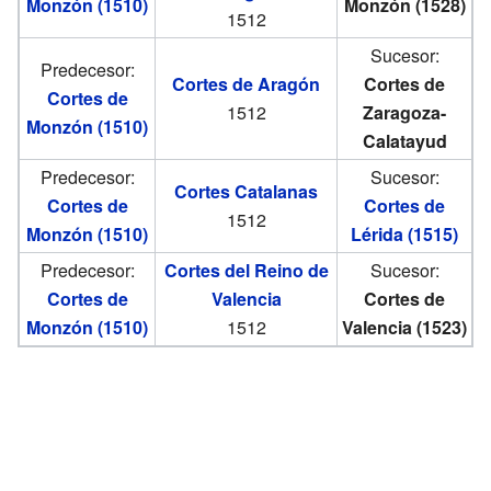
Monzón (1510)
Monzón (1528)
1512
Sucesor:
Predecesor:
Cortes de Aragón
Cortes de
Cortes de
1512
Zaragoza-
Monzón (1510)
Calatayud
Predecesor:
Sucesor:
Cortes Catalanas
Cortes de
Cortes de
1512
Monzón (1510)
Lérida (1515)
Predecesor:
Cortes del Reino de
Sucesor:
Cortes de
Valencia
Cortes de
Monzón (1510)
1512
Valencia (1523)