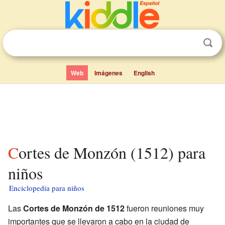
Web
Imágenes
English
Cortes de Monzón (1512) para
niños
Enciclopedia para niños
Las
Cortes de Monzón de 1512
fueron reuniones muy
importantes que se llevaron a cabo en la ciudad de