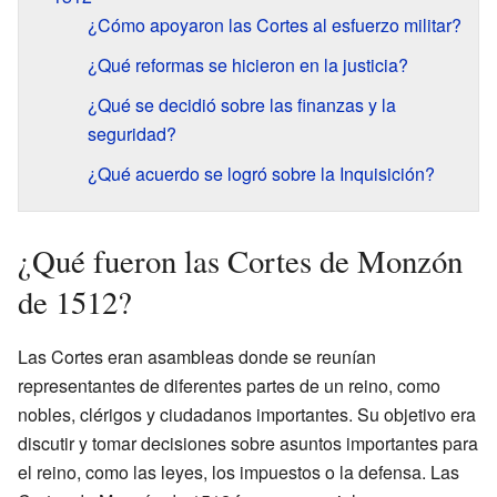
¿Cómo apoyaron las Cortes al esfuerzo militar?
¿Qué reformas se hicieron en la justicia?
¿Qué se decidió sobre las finanzas y la
seguridad?
¿Qué acuerdo se logró sobre la Inquisición?
¿Qué fueron las Cortes de Monzón
de 1512?
Las Cortes eran asambleas donde se reunían
representantes de diferentes partes de un reino, como
nobles, clérigos y ciudadanos importantes. Su objetivo era
discutir y tomar decisiones sobre asuntos importantes para
el reino, como las leyes, los impuestos o la defensa. Las