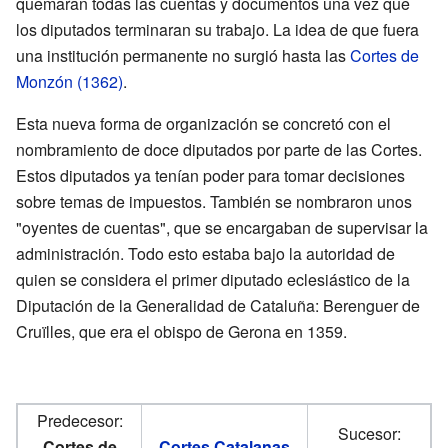
quemaran todas las cuentas y documentos una vez que
los diputados terminaran su trabajo. La idea de que fuera
una institución permanente no surgió hasta las
Cortes de
Monzón (1362)
.
Esta nueva forma de organización se concretó con el
nombramiento de doce diputados por parte de las Cortes.
Estos diputados ya tenían poder para tomar decisiones
sobre temas de impuestos. También se nombraron unos
"oyentes de cuentas", que se encargaban de supervisar la
administración. Todo esto estaba bajo la autoridad de
quien se considera el primer diputado eclesiástico de la
Diputación de la Generalidad de Cataluña: Berenguer de
Cruïlles, que era el obispo de Gerona en 1359.
Predecesor:
Sucesor:
Cortes de
Cortes Catalanas