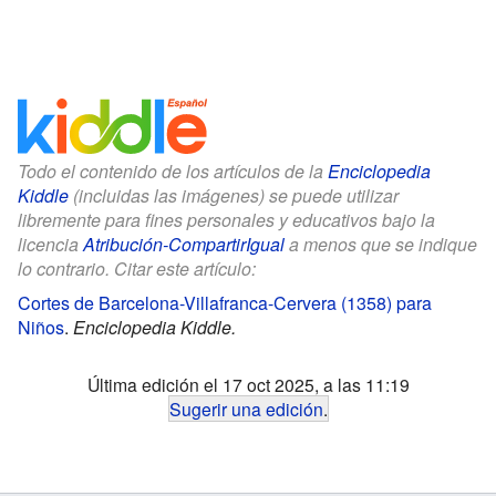
Todo el contenido de los artículos de la
Enciclopedia
Kiddle
(incluidas las imágenes) se puede utilizar
libremente para fines personales y educativos bajo la
licencia
Atribución-CompartirIgual
a menos que se indique
lo contrario. Citar este artículo:
Cortes de Barcelona-Villafranca-Cervera (1358) para
Niños
.
Enciclopedia Kiddle.
Última edición el 17 oct 2025, a las 11:19
Sugerir una edición
.