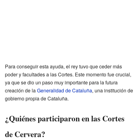
Para conseguir esta ayuda, el rey tuvo que ceder más
poder y facultades a las Cortes. Este momento fue crucial,
ya que se dio un paso muy importante para la futura
creación de la
Generalidad de Cataluña
, una institución de
gobierno propia de Cataluña.
¿Quiénes participaron en las Cortes
de Cervera?