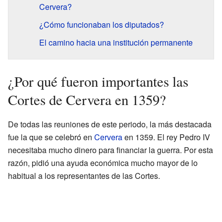
Cervera?
¿Cómo funcionaban los diputados?
El camino hacia una institución permanente
¿Por qué fueron importantes las
Cortes de Cervera en 1359?
De todas las reuniones de este periodo, la más destacada
fue la que se celebró en
Cervera
en 1359. El rey Pedro IV
necesitaba mucho dinero para financiar la guerra. Por esta
razón, pidió una ayuda económica mucho mayor de lo
habitual a los representantes de las Cortes.