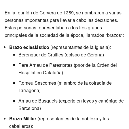
En la reunión de Cervera de 1359, se nombraron a varias
personas importantes para llevar a cabo las decisiones.
Estas personas representaban a los tres grupos
principales de la sociedad de la época, llamados "brazos":
Brazo eclesiástico
(representantes de la Iglesia):
Berenguer de Cruïlles (obispo de Gerona)
Pere Arnau de Parestortes (prior de la Orden del
Hospital en Cataluña)
Romeu Sescomes (miembro de la cofradía de
Tarragona)
Arnau de Busquets (experto en leyes y canónigo de
Barcelona)
Brazo Militar
(representantes de la nobleza y los
caballeros):