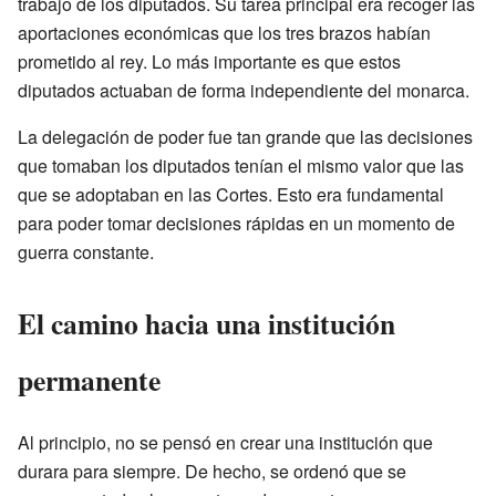
trabajo de los diputados. Su tarea principal era recoger las
aportaciones económicas que los tres brazos habían
prometido al rey. Lo más importante es que estos
diputados actuaban de forma independiente del monarca.
La delegación de poder fue tan grande que las decisiones
que tomaban los diputados tenían el mismo valor que las
que se adoptaban en las Cortes. Esto era fundamental
para poder tomar decisiones rápidas en un momento de
guerra constante.
El camino hacia una institución
permanente
Al principio, no se pensó en crear una institución que
durara para siempre. De hecho, se ordenó que se