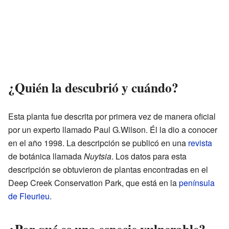
¿Quién la descubrió y cuándo?
Esta planta fue descrita por primera vez de manera oficial
por un experto llamado Paul G.Wilson. Él la dio a conocer
en el año 1998. La descripción se publicó en una
revista
de botánica llamada
Nuytsia
. Los datos para esta
descripción se obtuvieron de plantas encontradas en el
Deep Creek Conservation Park, que está en la
península
de Fleurieu
.
¿Por qué es una especie vulnerable?