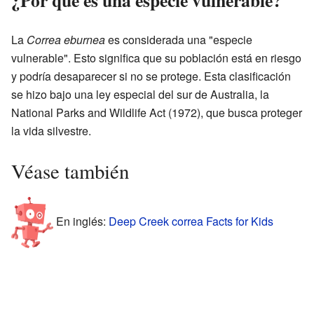
La
Correa eburnea
es considerada una "especie
vulnerable". Esto significa que su población está en riesgo
y podría desaparecer si no se protege. Esta clasificación
se hizo bajo una ley especial del sur de Australia, la
National Parks and Wildlife Act (1972), que busca proteger
la vida silvestre.
Véase también
En inglés:
Deep Creek correa Facts for Kids