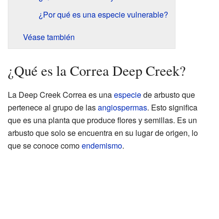
¿Por qué es una especie vulnerable?
Véase también
¿Qué es la Correa Deep Creek?
La Deep Creek Correa es una
especie
de arbusto que
pertenece al grupo de las
angiospermas
. Esto significa
que es una planta que produce flores y semillas. Es un
arbusto que solo se encuentra en su lugar de origen, lo
que se conoce como
endemismo
.