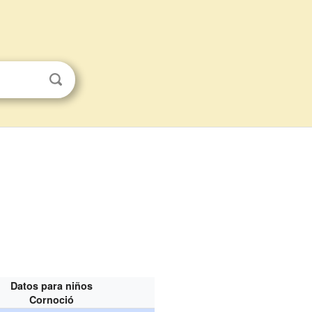
Datos para niños
Cornoció