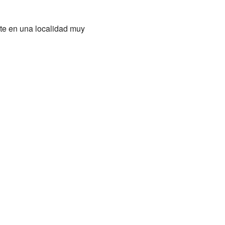
rte en una localidad muy