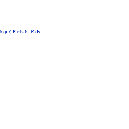
inger) Facts for Kids