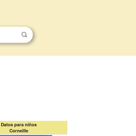
Datos para niños
Corneille