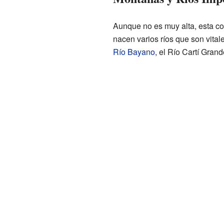
Aunque no es muy alta, esta cor
nacen varios ríos que son vitale
Río Bayano
, el Río Cartí Grand