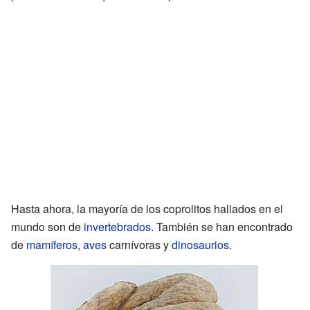
Hasta ahora, la mayoría de los coprolitos hallados en el
mundo son de
invertebrados
. También se han encontrado
de
mamíferos
,
aves
carnívoras y
dinosaurios
.