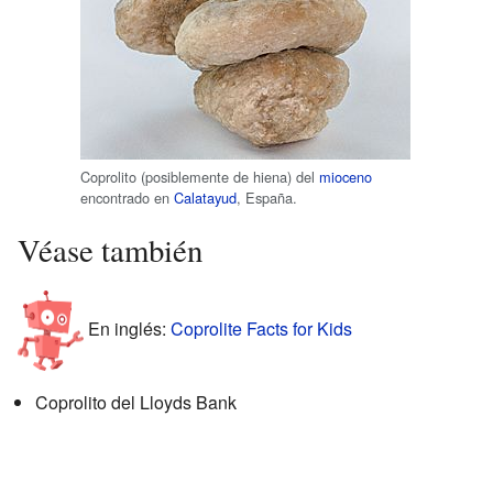
Coprolito (posiblemente de hiena) del
mioceno
encontrado en
Calatayud
, España.
Véase también
En inglés:
Coprolite Facts for Kids
Coprolito del Lloyds Bank