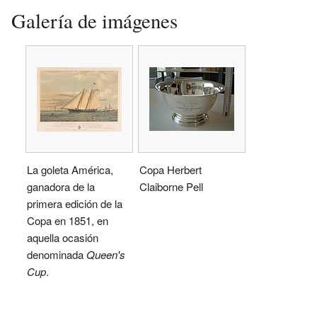
Galería de imágenes
La goleta América,
Copa Herbert
ganadora de la
Claiborne Pell
primera edición de la
Copa en 1851, en
aquella ocasión
denominada
Queen's
Cup
.