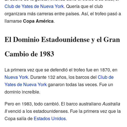
Club de Yates de Nueva York
. Quería que el club
organizara más carreras entre países. Así, el trofeo pasó a
llamarse
Copa América
.
El Dominio Estadounidense y el Gran
Cambio de 1983
La primera vez que se defendió el trofeo fue en 1870, en
Nueva York
. Durante 132 años, los barcos del
Club de
Yates de Nueva York
ganaron todas las veces. Fue un
dominio increíble.
Pero en 1983, todo cambió. El barco australiano
Australia
II
venció a los estadounidenses. Fue la primera vez que la
Copa salía de
Estados Unidos
.