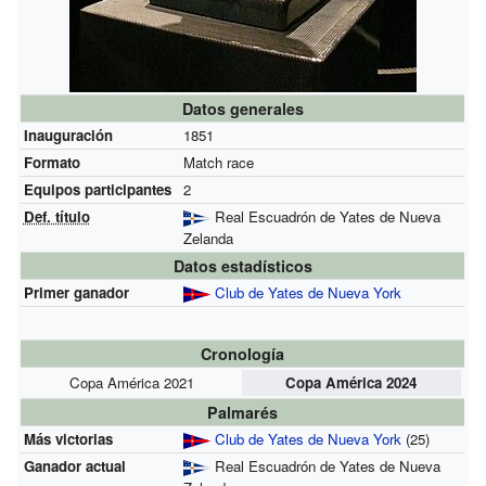
Datos generales
Inauguración
1851
Formato
Match race
Equipos participantes
2
Def. título
Real Escuadrón de Yates de Nueva
Zelanda
Datos estadísticos
Primer ganador
Club de Yates de Nueva York
Cronología
Copa América 2021
Copa América 2024
Palmarés
Más victorias
Club de Yates de Nueva York
(25)
Ganador actual
Real Escuadrón de Yates de Nueva