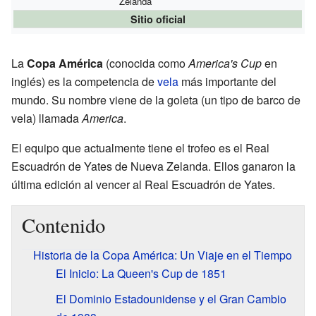
Zelanda
Sitio oficial
La
Copa América
(conocida como
America's Cup
en
inglés) es la competencia de
vela
más importante del
mundo. Su nombre viene de la goleta (un tipo de barco de
vela) llamada
America
.
El equipo que actualmente tiene el trofeo es el Real
Escuadrón de Yates de Nueva Zelanda. Ellos ganaron la
última edición al vencer al Real Escuadrón de Yates.
Contenido
Historia de la Copa América: Un Viaje en el Tiempo
El Inicio: La Queen's Cup de 1851
El Dominio Estadounidense y el Gran Cambio