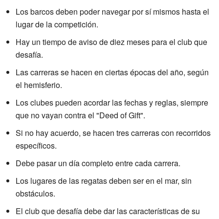
Los barcos deben poder navegar por sí mismos hasta el
lugar de la competición.
Hay un tiempo de aviso de diez meses para el club que
desafía.
Las carreras se hacen en ciertas épocas del año, según
el hemisferio.
Los clubes pueden acordar las fechas y reglas, siempre
que no vayan contra el "Deed of Gift".
Si no hay acuerdo, se hacen tres carreras con recorridos
específicos.
Debe pasar un día completo entre cada carrera.
Los lugares de las regatas deben ser en el mar, sin
obstáculos.
El club que desafía debe dar las características de su