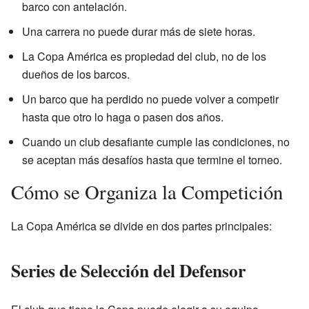
barco con antelación.
Una carrera no puede durar más de siete horas.
La Copa América es propiedad del club, no de los
dueños de los barcos.
Un barco que ha perdido no puede volver a competir
hasta que otro lo haga o pasen dos años.
Cuando un club desafiante cumple las condiciones, no
se aceptan más desafíos hasta que termine el torneo.
Cómo se Organiza la Competición
La Copa América se divide en dos partes principales:
Series de Selección del Defensor