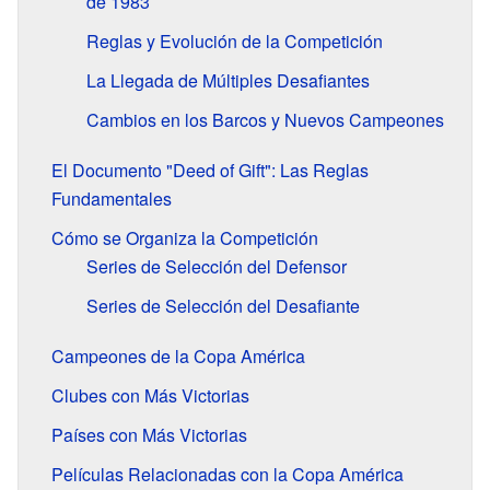
de 1983
Reglas y Evolución de la Competición
La Llegada de Múltiples Desafiantes
Cambios en los Barcos y Nuevos Campeones
El Documento "Deed of Gift": Las Reglas
Fundamentales
Cómo se Organiza la Competición
Series de Selección del Defensor
Series de Selección del Desafiante
Campeones de la Copa América
Clubes con Más Victorias
Países con Más Victorias
Películas Relacionadas con la Copa América