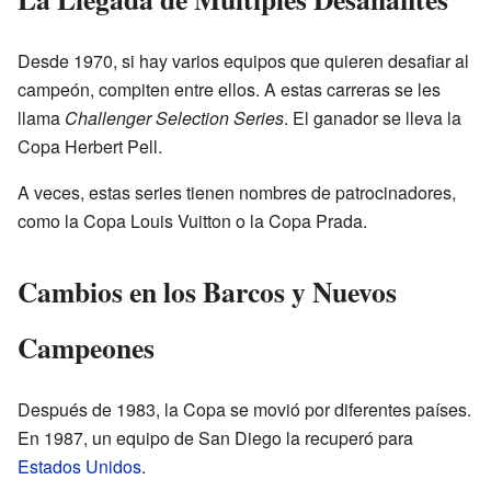
Desde 1970, si hay varios equipos que quieren desafiar al
campeón, compiten entre ellos. A estas carreras se les
llama
Challenger Selection Series
. El ganador se lleva la
Copa Herbert Pell.
A veces, estas series tienen nombres de patrocinadores,
como la Copa Louis Vuitton o la Copa Prada.
Cambios en los Barcos y Nuevos
Campeones
Después de 1983, la Copa se movió por diferentes países.
En 1987, un equipo de San Diego la recuperó para
Estados Unidos
.