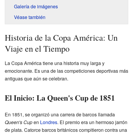
Galería de imágenes
Véase también
Historia de la Copa América: Un
Viaje en el Tiempo
La Copa América tiene una historia muy larga y
emocionante. Es una de las competiciones deportivas más
antiguas que aún se celebran.
El Inicio: La Queen's Cup de 1851
En 1851, se organizó una carrera de barcos llamada
Queen's Cup
en
Londres
. El premio era un hermoso jarrón
de plata. Catorce barcos británicos compitieron contra una