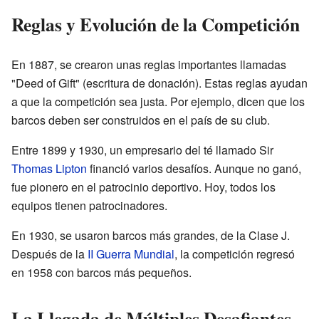
Reglas y Evolución de la Competición
En 1887, se crearon unas reglas importantes llamadas
"Deed of Gift" (escritura de donación). Estas reglas ayudan
a que la competición sea justa. Por ejemplo, dicen que los
barcos deben ser construidos en el país de su club.
Entre 1899 y 1930, un empresario del té llamado Sir
Thomas Lipton
financió varios desafíos. Aunque no ganó,
fue pionero en el patrocinio deportivo. Hoy, todos los
equipos tienen patrocinadores.
En 1930, se usaron barcos más grandes, de la Clase J.
Después de la
II Guerra Mundial
, la competición regresó
en 1958 con barcos más pequeños.
La Llegada de Múltiples Desafiantes