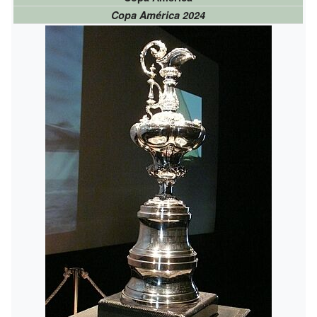
Copa América 2024