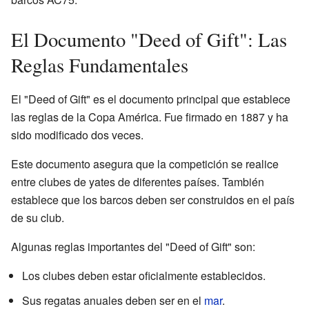
El Documento "Deed of Gift": Las
Reglas Fundamentales
El "Deed of Gift" es el documento principal que establece
las reglas de la Copa América. Fue firmado en 1887 y ha
sido modificado dos veces.
Este documento asegura que la competición se realice
entre clubes de yates de diferentes países. También
establece que los barcos deben ser construidos en el país
de su club.
Algunas reglas importantes del "Deed of Gift" son:
Los clubes deben estar oficialmente establecidos.
Sus regatas anuales deben ser en el
mar
.