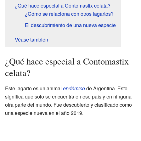
¿Qué hace especial a Contomastix celata?
¿Cómo se relaciona con otros lagartos?
El descubrimiento de una nueva especie
Véase también
¿Qué hace especial a Contomastix
celata?
Este lagarto es un animal
endémico
de Argentina. Esto
significa que solo se encuentra en ese país y en ninguna
otra parte del mundo. Fue descubierto y clasificado como
una especie nueva en el año 2019.