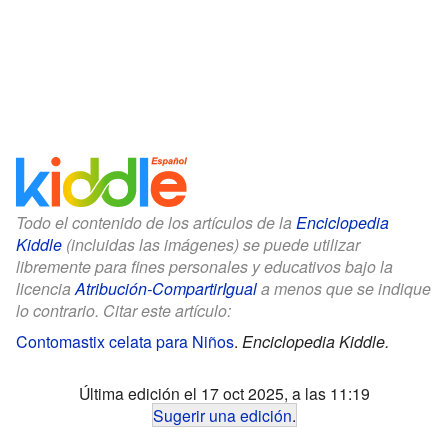
Todo el contenido de los artículos de la
Enciclopedia
Kiddle
(incluidas las imágenes) se puede utilizar
libremente para fines personales y educativos bajo la
licencia
Atribución-CompartirIgual
a menos que se indique
lo contrario. Citar este artículo:
Contomastix celata para Niños
.
Enciclopedia Kiddle.
Última edición el 17 oct 2025, a las 11:19
Sugerir una edición
.