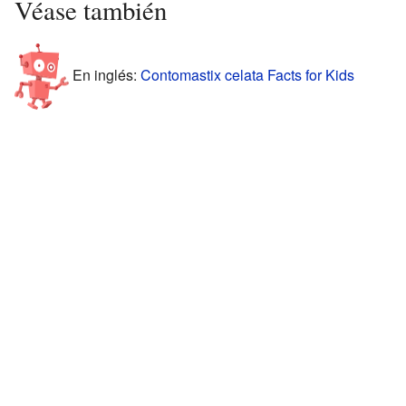
Véase también
En inglés:
Contomastix celata Facts for Kids